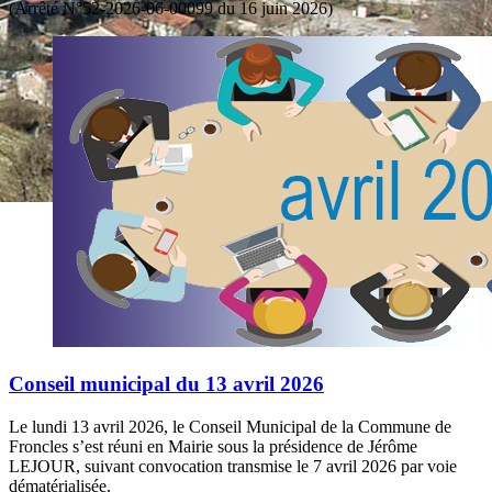
(Arrêté N°52-2026-06-00099 du 16 juin 2026)
Conseil municipal du 13 avril 2026
Le lundi 13 avril 2026, le Conseil Municipal de la Commune de
Froncles s’est réuni en Mairie sous la présidence de Jérôme
LEJOUR, suivant convocation transmise le 7 avril 2026 par voie
dématérialisée.