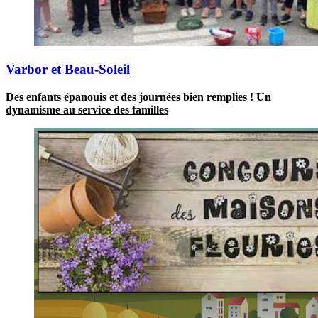
Varbor et Beau-Soleil
Des enfants épanouis et des journées bien remplies ! Un
dynamisme au service des familles