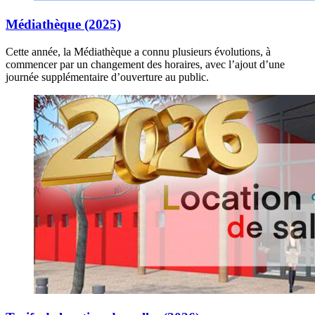
Médiathèque (2025)
Cette année, la Médiathèque a connu plusieurs évolutions, à
commencer par un changement des horaires, avec l’ajout d’une
journée supplémentaire d’ouverture au public.