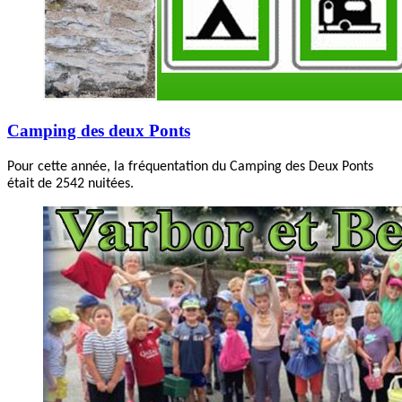
Camping des deux Ponts
Pour cette année, la fréquentation du Camping des Deux Ponts
était de 2542 nuitées.