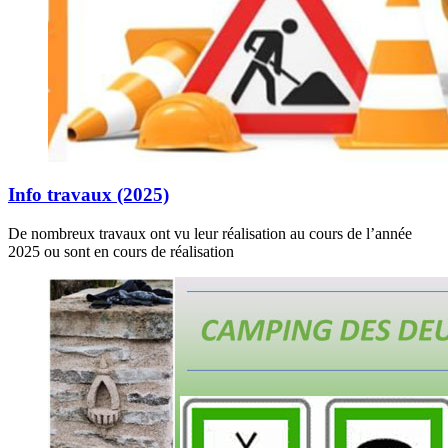
Info travaux (2025)
De nombreux travaux ont vu leur réalisation au cours de l’année
2025 ou sont en cours de réalisation