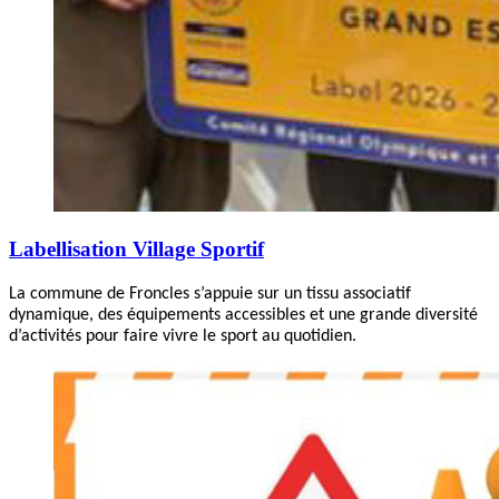
Labellisation Village Sportif
La commune de Froncles s’appuie sur un tissu associatif
dynamique, des équipements accessibles et une grande diversité
d’activités pour faire vivre le sport au quotidien.