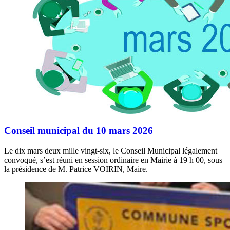
Conseil municipal du 10 mars 2026
Le dix mars deux mille vingt-six, le Conseil Municipal légalement
convoqué, s’est réuni en session ordinaire en Mairie à 19 h 00, sous
la présidence de M. Patrice VOIRIN, Maire.