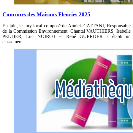
Concours des Maisons Fleuries 2025
En juin, le jury local composé de Annick CATTANI, Responsable
de la Commission Environnement, Chantal VAUTHIERS, Isabelle
PELTIER, Luc NOIROT et René GUERDER a établi un
classement