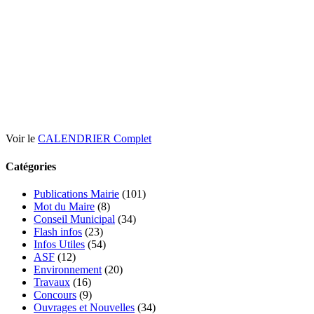
Voir le
CALENDRIER Complet
Catégories
Publications Mairie
(101)
Mot du Maire
(8)
Conseil Municipal
(34)
Flash infos
(23)
Infos Utiles
(54)
ASF
(12)
Environnement
(20)
Travaux
(16)
Concours
(9)
Ouvrages et Nouvelles
(34)