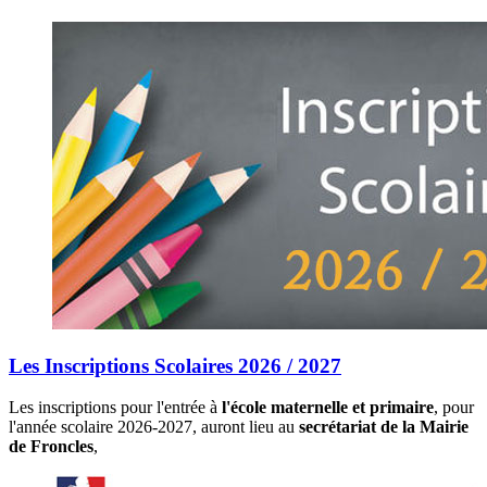
Les Inscriptions Scolaires 2026 / 2027
Les inscriptions pour l'entrée à
l'école maternelle et primaire
, pour
l'année scolaire 2026-2027, auront lieu au
secrétariat de la Mairie
de Froncles
,