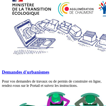
Demandes d'urbanismes
Pour vos demandes de travaux ou de permis de construire en ligne,
rendez-vous sur le Portail et suivez les instructions.