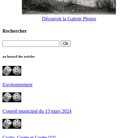
Découvrir la Galerie Photos
Rechercher
au hasard des articles
Environnement
Conseil municipal du 13 mars 2024
Crotte, Crotte et Crotte !!!!!