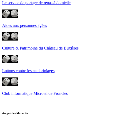
Le service de portage de repas à domicile
Aides aux personnes âgées
Culture & Patrimoine du Château de Buxières
Luttons contre les cambriolages
Club informatique Microtel de Froncles
Au gré des Mots clés