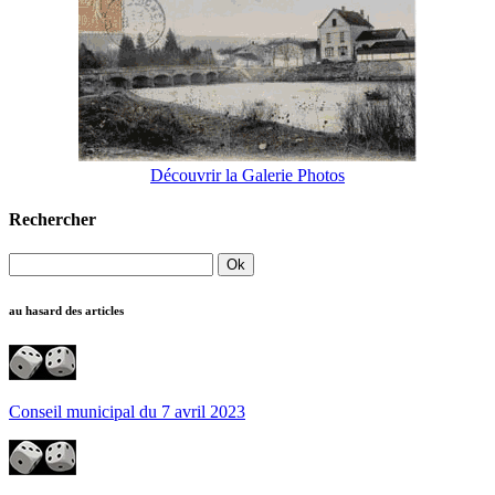
Découvrir la Galerie Photos
Rechercher
au hasard des articles
Conseil municipal du 7 avril 2023