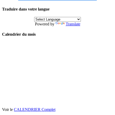
Traduire dans votre langue
Powered by
Translate
Calendrier du mois
Voir le
CALENDRIER Complet