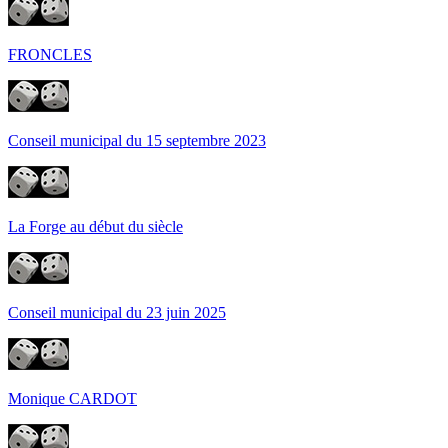
FRONCLES
Conseil municipal du 15 septembre 2023
La Forge au début du siècle
Conseil municipal du 23 juin 2025
Monique CARDOT