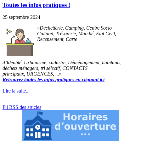
Toutes les infos pratiques !
25 septembre 2024
Déchetterie, Camping, Centre Socio
Culturel, Trésorerie, Marché, Etat Civil,
Recensement, Carte
d’Identité, Urbanisme, cadastre, Déménagement, habitants,
déchets ménagers, tri sélectif, CONTACTS
principaux, URGENCES, ...
Retrouvez toutes les infos pratiques en cliquant ici
Lire la suite...
Fil RSS des articles