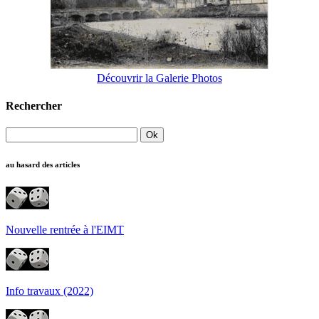
Découvrir la Galerie Photos
Rechercher
au hasard des articles
Nouvelle rentrée à l'EIMT
Info travaux (2022)