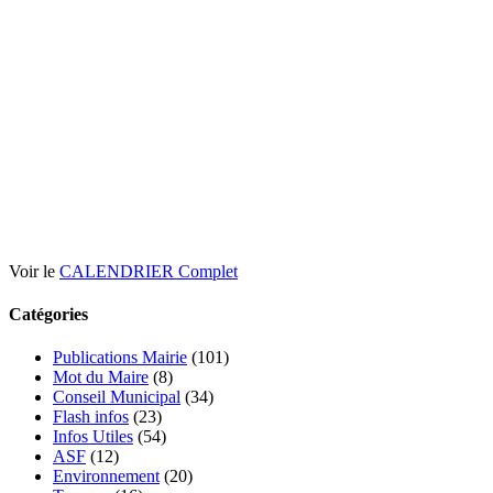
Voir le
CALENDRIER Complet
Catégories
Publications Mairie
(101)
Mot du Maire
(8)
Conseil Municipal
(34)
Flash infos
(23)
Infos Utiles
(54)
ASF
(12)
Environnement
(20)