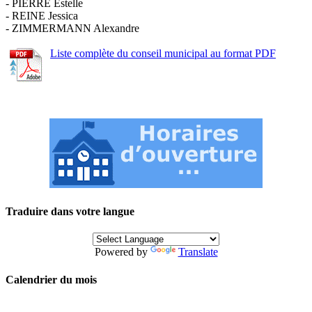
- PIERRE Estelle
- REINE Jessica
- ZIMMERMANN Alexandre
Liste complète du conseil municipal au format PDF
Traduire dans votre langue
Powered by
Translate
Calendrier du mois