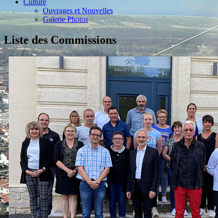
Culture
Ouvrages et Nouvelles
Galerie Photos
Liste des Commissions