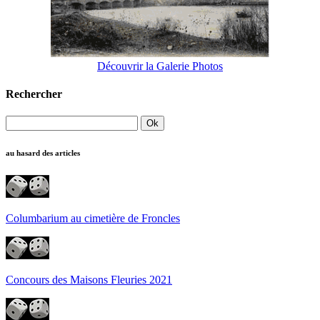
Découvrir la Galerie Photos
Rechercher
au hasard des articles
Columbarium au cimetière de Froncles
Concours des Maisons Fleuries 2021