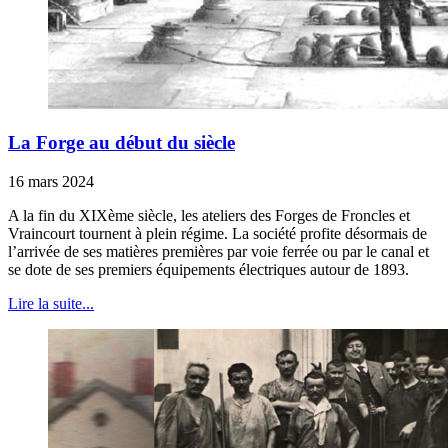
La Forge au début du siècle
16 mars 2024
A la fin du XIXème siècle, les ateliers des Forges de Froncles et
Vraincourt tournent à plein régime. La société profite désormais de
l’arrivée de ses matières premières par voie ferrée ou par le canal et
se dote de ses premiers équipements électriques autour de 1893.
Lire la suite...