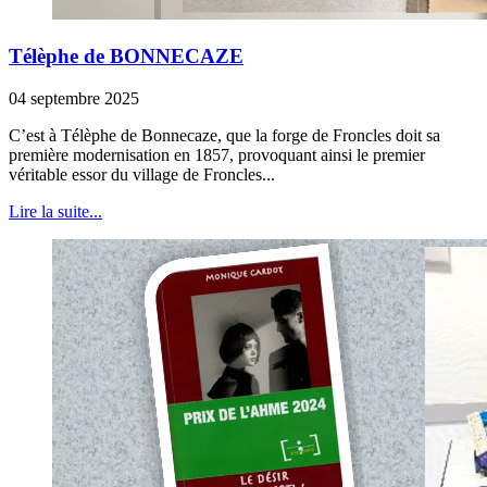
Télèphe de BONNECAZE
04 septembre 2025
C’est à Télèphe de Bonnecaze, que la forge de Froncles doit sa
première modernisation en 1857, provoquant ainsi le premier
véritable essor du village de Froncles...
Lire la suite...