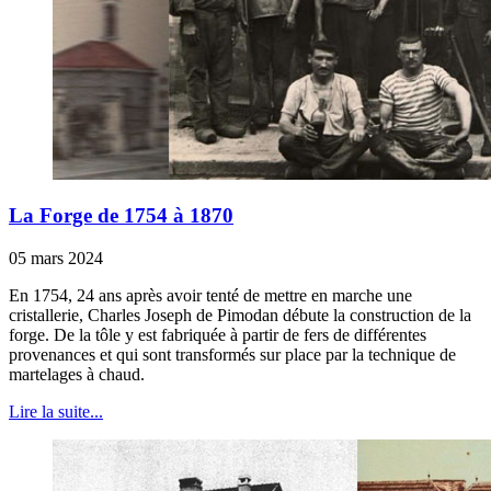
La Forge de 1754 à 1870
05 mars 2024
En 1754, 24 ans après avoir tenté de mettre en marche une
cristallerie, Charles Joseph de Pimodan débute la construction de la
forge. De la tôle y est fabriquée à partir de fers de différentes
provenances et qui sont transformés sur place par la technique de
martelages à chaud.
Lire la suite...