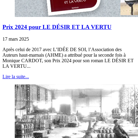
Prix 2024 pour LE DÉSIR ET LA VERTU
17 mars 2025
Après celui de 2017 avec L’IDÉE DE SOI, l’Association des
Auteurs haut-marnais (AHME) a attribué pour la seconde fois à
Monique CARDOT, son Prix 2024 pour son roman LE DÉSIR ET
LA VERTU...
Lire la suite...