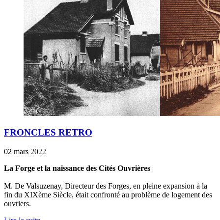
FRONCLES RETRO
02 mars 2022
La Forge et la naissance des Cités Ouvrières
M. De Valsuzenay, Directeur des Forges, en pleine expansion à la
fin du XIXème Siècle, était confronté au problème de logement des
ouvriers.