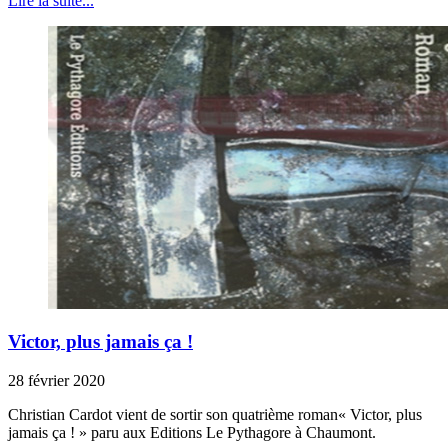
Lire la suite...
Victor, plus jamais ça !
28 février 2020
Christian Cardot vient de sortir son quatrième roman« Victor, plus
jamais ça ! » paru aux Editions Le Pythagore à Chaumont.