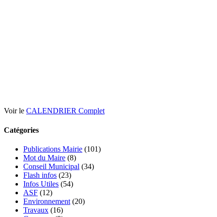
Voir le
CALENDRIER Complet
Catégories
Publications Mairie
(101)
Mot du Maire
(8)
Conseil Municipal
(34)
Flash infos
(23)
Infos Utiles
(54)
ASF
(12)
Environnement
(20)
Travaux
(16)