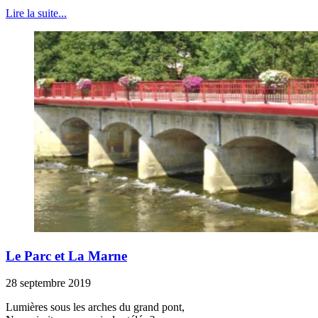
Lire la suite...
Le Parc et La Marne
28 septembre 2019
Lumières sous les arches du grand pont,