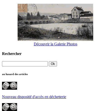
Découvrir la Galerie Photos
Rechercher
au hasard des articles
Nouveau dispositif d'accès en déchetterie