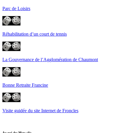
Parc de Loisirs
Réhabilitation d’un court de tennis
La Gouvernance de l’Agglomération de Chaumont
Bonne Retraite Francine
Visite guidée du site Internet de Froncles
Au gré des Mots clés