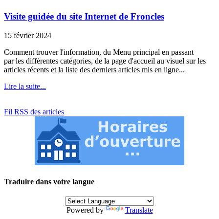
Visite guidée du site Internet de Froncles
15 février 2024
Comment trouver l'information, du Menu principal en passant
par les différentes catégories, de la page d'accueil au visuel sur les
articles récents et la liste des derniers articles mis en ligne...
Lire la suite...
Fil RSS des articles
Traduire dans votre langue
Powered by
Translate