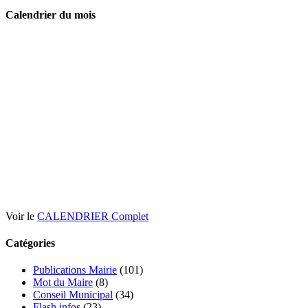
Calendrier du mois
Voir le
CALENDRIER Complet
Catégories
Publications Mairie
(101)
Mot du Maire
(8)
Conseil Municipal
(34)
Flash infos
(23)