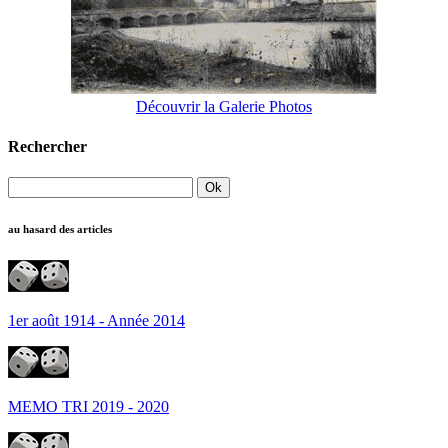
Découvrir la Galerie Photos
Rechercher
au hasard des articles
1er août 1914 - Année 2014
MEMO TRI 2019 - 2020