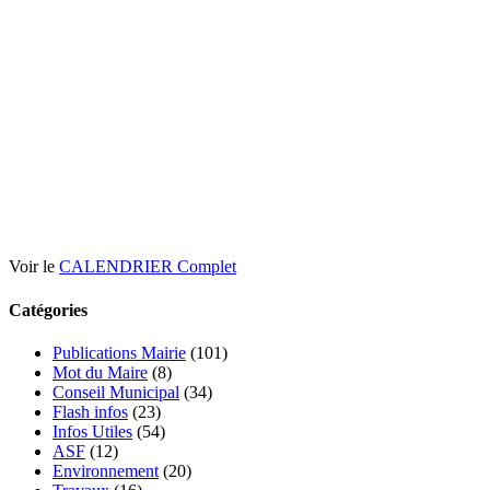
Voir le
CALENDRIER Complet
Catégories
Publications Mairie
(101)
Mot du Maire
(8)
Conseil Municipal
(34)
Flash infos
(23)
Infos Utiles
(54)
ASF
(12)
Environnement
(20)