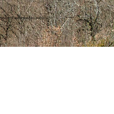
ntaire d’ouverture au public.