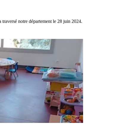
 traversé notre département le 28 juin 2024.