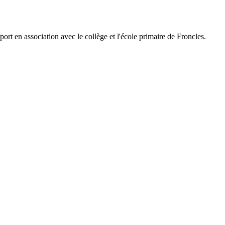
 en association avec le collège et l'école primaire de Froncles.