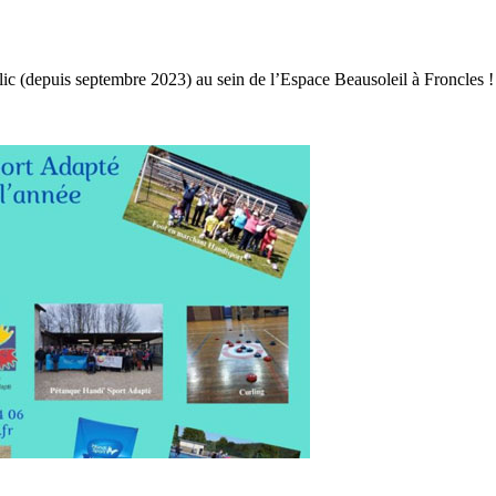
ic (depuis septembre 2023) au sein de l’Espace Beausoleil à Froncles !