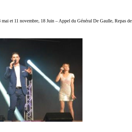
8 mai et 11 novembre, 18 Juin – Appel du Général De Gaulle, Repas de