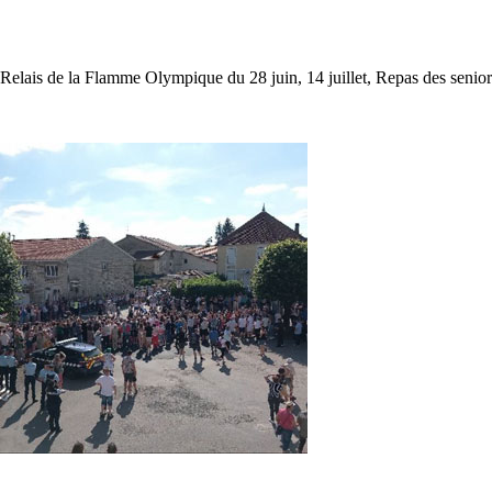
. Relais de la Flamme Olympique du 28 juin, 14 juillet, Repas des sen