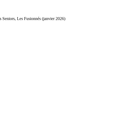
s Seniors, Les Fusionnés (janvier 2026)