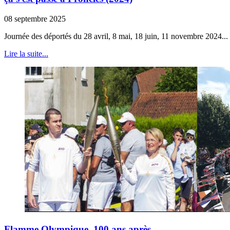
08 septembre 2025
Journée des déportés du 28 avril, 8 mai, 18 juin, 11 novembre 2024..
Lire la suite...
Flamme Olympique, 100 ans après...