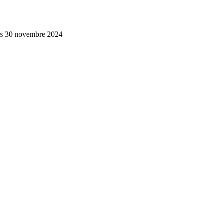
iors 30 novembre 2024