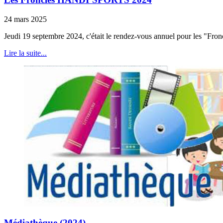
24 mars 2025
Jeudi 19 septembre 2024, c'était le rendez-vous annuel pour les "Fro
Lire la suite...
Médiathèque (2024)