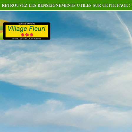
RETROUVEZ LES RENSEIGNEMENTS UTILES SUR CETTE PAGE !