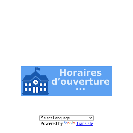
Powered by
Translate