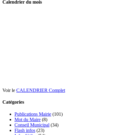
Calendrier du mois
Voir le
CALENDRIER Complet
Catégories
Publications Mairie
(101)
Mot du Maire
(8)
Conseil Municipal
(34)
Flash infos
(23)