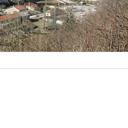
ez-vous sur le Portail et suivez les instructions.