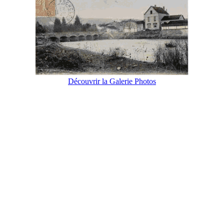
Découvrir la Galerie Photos