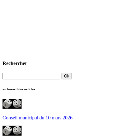
Rechercher
au hasard des articles
Conseil municipal du 10 mars 2026