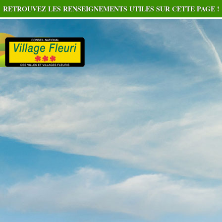
RETROUVEZ LES RENSEIGNEMENTS UTILES SUR CETTE PAGE !