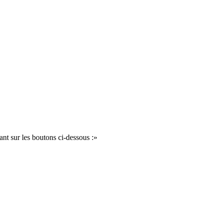
ant sur les boutons ci-dessous :