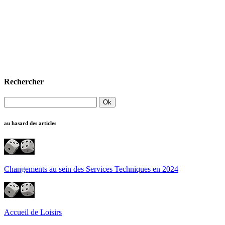
Rechercher
au hasard des articles
Changements au sein des Services Techniques en 2024
Accueil de Loisirs