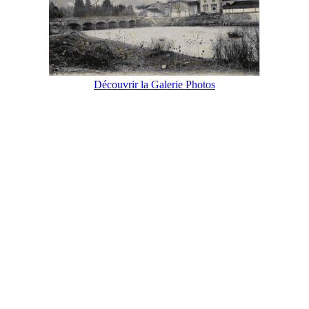
Découvrir la Galerie Photos