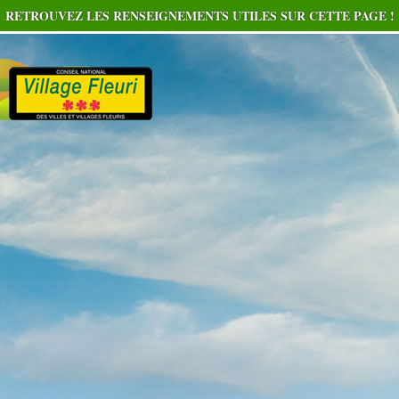
RETROUVEZ LES RENSEIGNEMENTS UTILES SUR CETTE PAGE !