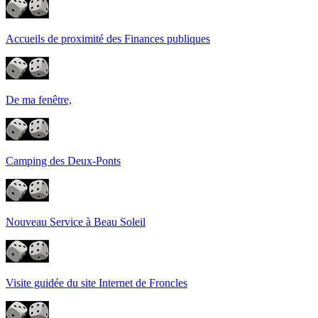
Accueils de proximité des Finances publiques
De ma fenêtre,
Camping des Deux-Ponts
Nouveau Service à Beau Soleil
Visite guidée du site Internet de Froncles