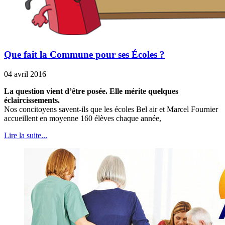
Que fait la Commune pour ses Écoles ?
04 avril 2016
La question vient d’être posée. Elle mérite quelques
éclaircissements.
Nos concitoyens savent-ils que les écoles Bel air et Marcel Fournier
accueillent en moyenne 160 élèves chaque année,
Lire la suite...