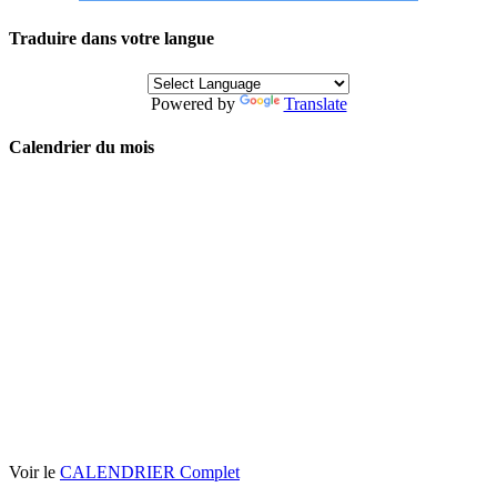
Traduire dans votre langue
Powered by
Translate
Calendrier du mois
Voir le
CALENDRIER Complet