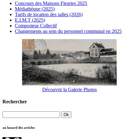
Concours des Maisons Fleuries 2025
Médiathèque (2025)
Tarifs de location des salles (2026)
E.I.M.T (2025)
Composteur Collectif
Changements au sein du personnel communal en 2025
Découvrir la Galerie Photos
Rechercher
au hasard des articles