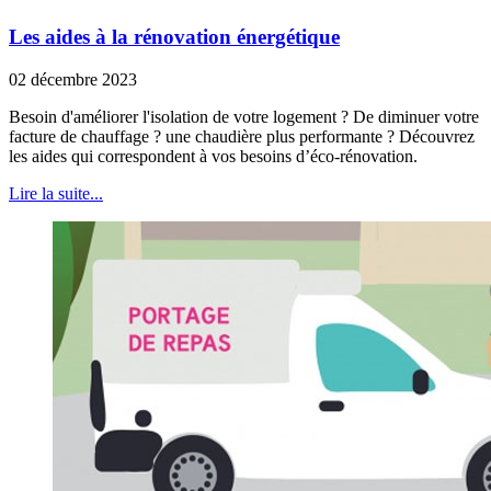
Les aides à la rénovation énergétique
02 décembre 2023
Besoin d'améliorer l'isolation de votre logement ? De diminuer votre
facture de chauffage ? une chaudière plus performante ? Découvrez
les aides qui correspondent à vos besoins d’éco-rénovation.
Lire la suite...