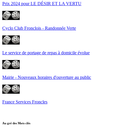
Prix 2024 pour LE DÉSIR ET LA VERTU
Cyclo Club Fronclois - Randonnée Verte
Le service de portage de repas à domicile évolue
Mairie - Nouveaux horaires d'ouverture au public
France Services Froncles
Au gré des Mots clés