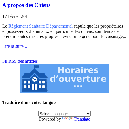
A propos des Chiens
17 février 2011
Le
Règlement Sanitaire Départemental
stipule que les propriétaires
et possesseurs d’animaux, en particulier les chiens, sont tenus de
prendre toutes mesures propres à éviter une gêne pour le voisinage,..
Lire la suite...
Fil RSS des articles
Traduire dans votre langue
Powered by
Translate