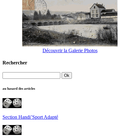
Découvrir la Galerie Photos
Rechercher
au hasard des articles
Section Handi’Sport Adapté