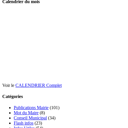
Calendrier du mois
Voir le
CALENDRIER Complet
Catégories
Publications Mairie
(101)
Mot du Maire
(8)
Conseil Municipal
(34)
Flash infos
(23)