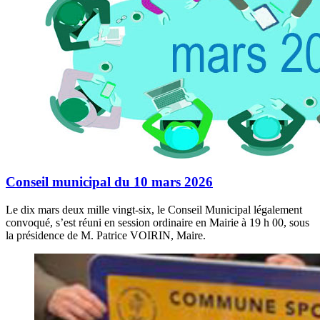
Conseil municipal du 10 mars 2026
Le dix mars deux mille vingt-six, le Conseil Municipal légalement
convoqué, s’est réuni en session ordinaire en Mairie à 19 h 00, sous
la présidence de M. Patrice VOIRIN, Maire.