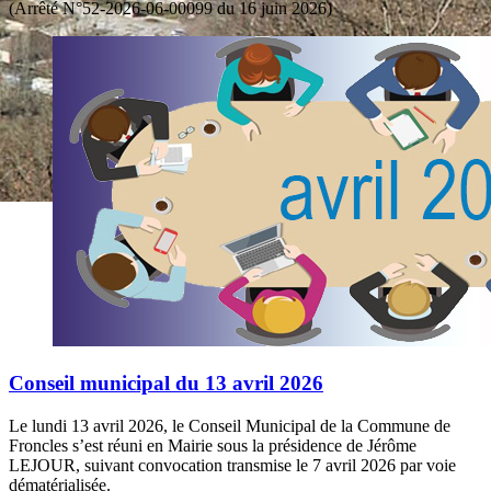
(Arrêté N°52-2026-06-00099 du 16 juin 2026)
Conseil municipal du 13 avril 2026
Le lundi 13 avril 2026, le Conseil Municipal de la Commune de
Froncles s’est réuni en Mairie sous la présidence de Jérôme
LEJOUR, suivant convocation transmise le 7 avril 2026 par voie
dématérialisée.