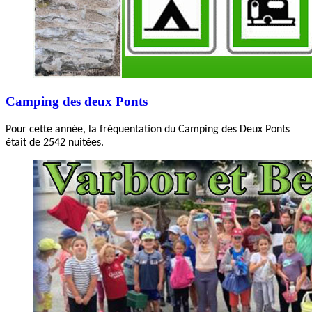
Camping des deux Ponts
Pour cette année, la fréquentation du Camping des Deux Ponts
était de 2542 nuitées.