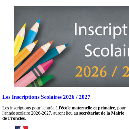
Les Inscriptions Scolaires 2026 / 2027
Les inscriptions pour l'entrée à
l'école maternelle et primaire
, pour
l'année scolaire 2026-2027, auront lieu au
secrétariat de la Mairie
de Froncles
,