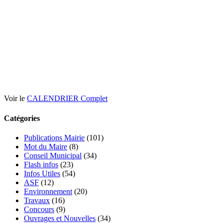
Voir le
CALENDRIER Complet
Catégories
Publications Mairie
(101)
Mot du Maire
(8)
Conseil Municipal
(34)
Flash infos
(23)
Infos Utiles
(54)
ASF
(12)
Environnement
(20)
Travaux
(16)
Concours
(9)
Ouvrages et Nouvelles
(34)