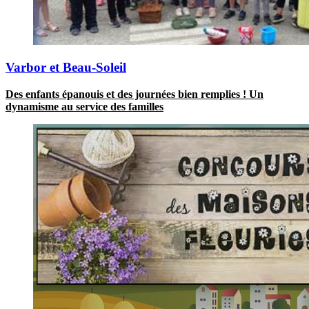
Varbor et Beau-Soleil
Des enfants épanouis et des journées bien remplies ! Un
dynamisme au service des familles