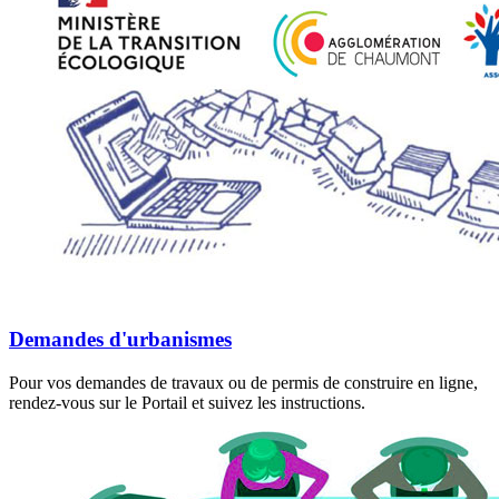
Demandes d'urbanismes
Pour vos demandes de travaux ou de permis de construire en ligne,
rendez-vous sur le Portail et suivez les instructions.