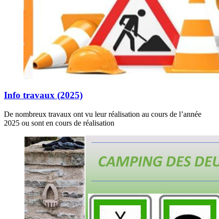
Info travaux (2025)
De nombreux travaux ont vu leur réalisation au cours de l’année
2025 ou sont en cours de réalisation