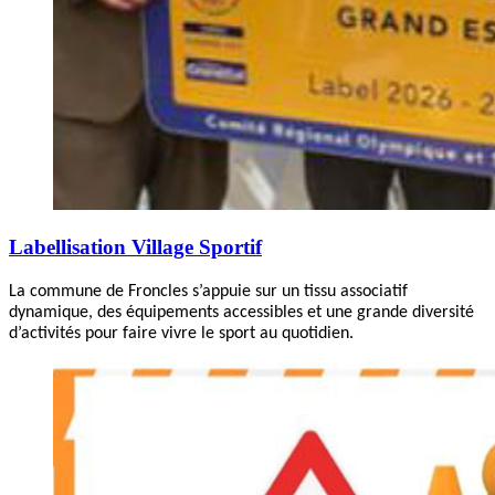
Labellisation Village Sportif
La commune de Froncles s’appuie sur un tissu associatif
dynamique, des équipements accessibles et une grande diversité
d’activités pour faire vivre le sport au quotidien.