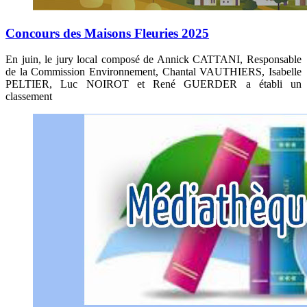
Concours des Maisons Fleuries 2025
En juin, le jury local composé de Annick CATTANI, Responsable
de la Commission Environnement, Chantal VAUTHIERS, Isabelle
PELTIER, Luc NOIROT et René GUERDER a établi un
classement