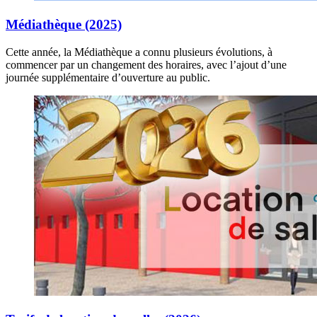
Médiathèque (2025)
Cette année, la Médiathèque a connu plusieurs évolutions, à
commencer par un changement des horaires, avec l’ajout d’une
journée supplémentaire d’ouverture au public.