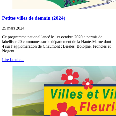
Petites villes de demain (2024)
25 mars 2024
Ce programme national lancé le 1er octobre 2020 a permis de
labelliser 20 communes sur le département de la Haute-Marne dont
4 sur l’agglomération de Chaumont : Biesles, Bologne, Froncles et
Nogent.
Lire la suite...