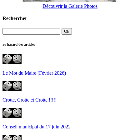
Découvrir la Galerie Photos
Rechercher
au hasard des articles
Le Mot du Maire (Février 2026)
Crotte, Crotte et Crotte !!!!!
Conseil municipal du 17 juin 2022