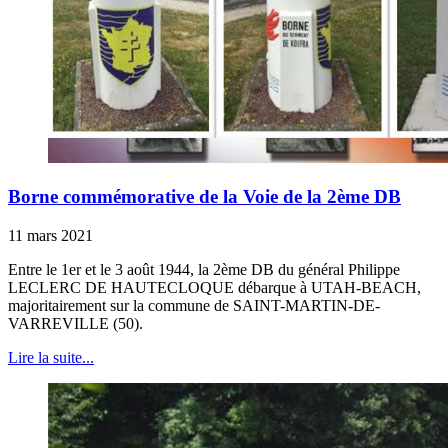
Borne commémorative de la Voie de la 2ème DB
11 mars 2021
Entre le 1er et le 3 août 1944, la 2ème DB du général Philippe
LECLERC DE HAUTECLOQUE débarque à UTAH-BEACH,
majoritairement sur la commune de SAINT-MARTIN-DE-
VARREVILLE (50).
Lire la suite...