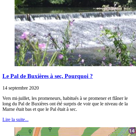
Le Pal de Buxières à sec, Pourquoi ?
14 septembre 2020
Vers mi-juillet, les promeneurs, habitués à se promener et flâner le
long du Pal de Buxières ont été surpris de voir que le niveau de la
Marne était bas et que le Pal était à sec.
Lire la suite...