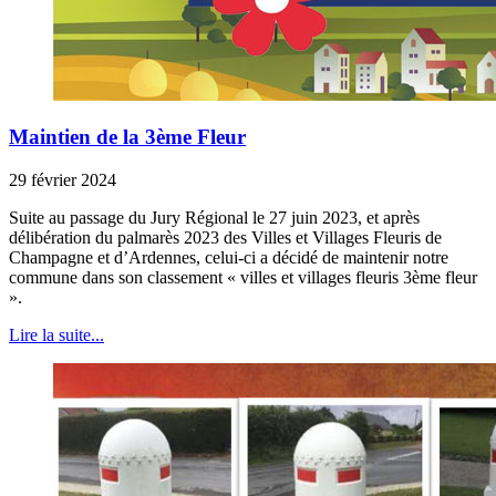
Maintien de la 3ème Fleur
29 février 2024
Suite au passage du Jury Régional le 27 juin 2023, et après
délibération du palmarès 2023 des Villes et Villages Fleuris de
Champagne et d’Ardennes, celui-ci a décidé de maintenir notre
commune dans son classement « villes et villages fleuris 3ème fleur
».
Lire la suite...