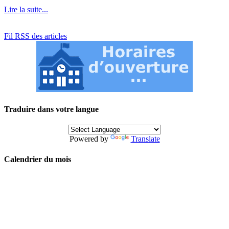
Lire la suite...
Fil RSS des articles
Traduire dans votre langue
Powered by
Translate
Calendrier du mois