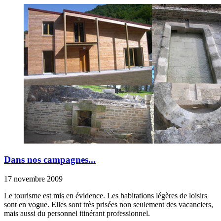
Dans nos campagnes...
17 novembre 2009
Le tourisme est mis en évidence. Les habitations légères de loisirs
sont en vogue. Elles sont très prisées non seulement des vacanciers,
mais aussi du personnel itinérant professionnel.