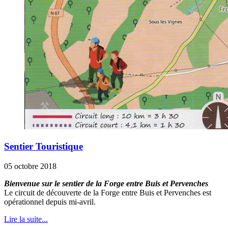
Sentier Touristique
05 octobre 2018
Bienvenue sur le sentier de la Forge entre Buis et Pervenches
Le circuit de découverte de la Forge entre Buis et Pervenches est
opérationnel depuis mi-avril.
Lire la suite...