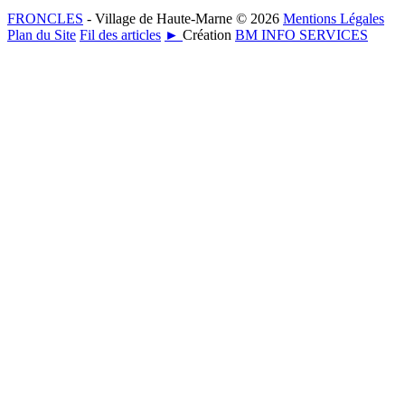
FRONCLES
- Village de Haute-Marne © 2026
Mentions Légales
Plan du Site
Fil des articles
►
Création
BM INFO SERVICES