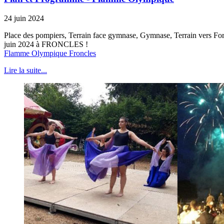
24 juin 2024
Place des pompiers, Terrain face gymnase, Gymnase, Terrain vers Forge
juin 2024 à FRONCLES !
Flamme Olympique Froncles
Lire la suite...