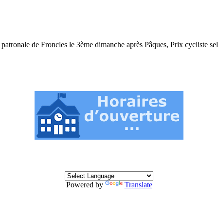
 patronale de Froncles le 3ème dimanche après Pâques, Prix cycliste sel
Powered by
Translate