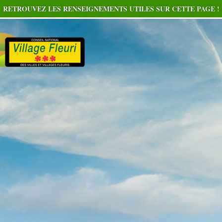
RETROUVEZ LES RENSEIGNEMENTS UTILES SUR CETTE PAGE !