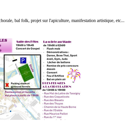
horale, bal folk, projet sur l'apiculture, manifestation artistique, etc...