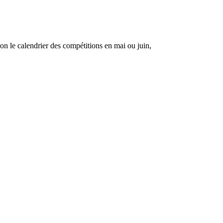
on le calendrier des compétitions en mai ou juin,