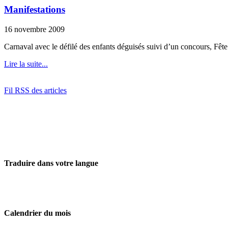
Manifestations
16 novembre 2009
Carnaval avec le défilé des enfants déguisés suivi d’un concours, Fête
Lire la suite...
Fil RSS des articles
Traduire dans votre langue
Calendrier du mois