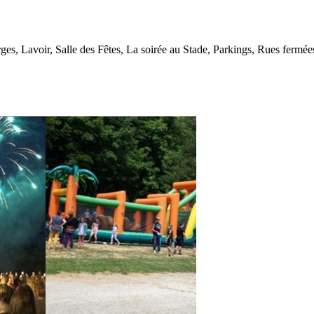
s, Lavoir, Salle des Fêtes, La soirée au Stade, Parkings, Rues fermées