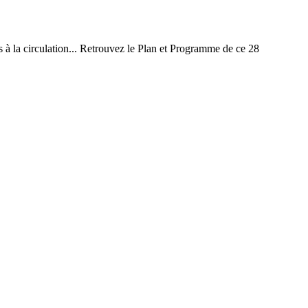
 à la circulation... Retrouvez le Plan et Programme de ce 28