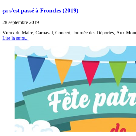
ça s'est passé à Froncles (2019)
28 septembre 2019
Vœux du Maire, Carnaval, Concert, Journée des Déportés, Aux Monumen
Lire la suite...