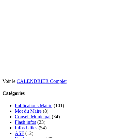
Voir le
CALENDRIER Complet
Catégories
Publications Mairie
(101)
Mot du Maire
(8)
Conseil Municipal
(34)
Flash infos
(23)
Infos Utiles
(54)
ASF
(12)