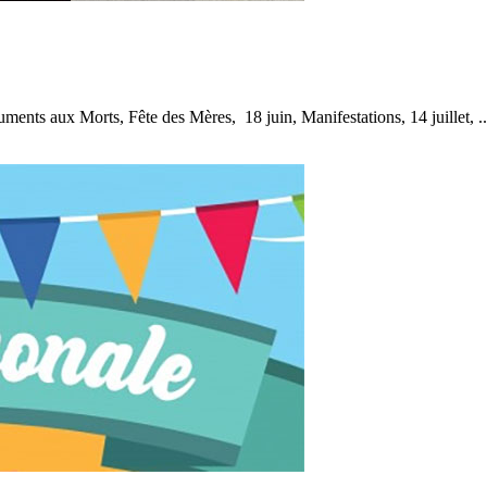
ts aux Morts, Fête des Mères, 18 juin, Manifestations, 14 juillet, ..