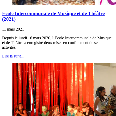
Ecole Intercommunale de Musique et de Théâtre
(2021)
11 mars 2021
Depuis le lundi 16 mars 2020, l’Ecole Intercommunale de Musique
et de Théâtre a enregistré deux mises en confinement de ses
activités.
Lire la suite...