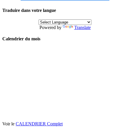
Traduire dans votre langue
Powered by
Translate
Calendrier du mois
Voir le
CALENDRIER Complet