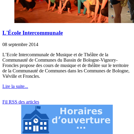
L'École Intercommunale
08 septembre 2014
L’Ecole Intercommunale de Musique et de Théâtre de la
Communauté de Communes du Bassin de Bologne-Vignory-
Froncles propose des cours de musique et de théâtre sur le territoire
de la Communauté de Communes dans les Communes de Bologne,
Viéville et Froncles.
Lire la suite...
Fil RSS des articles