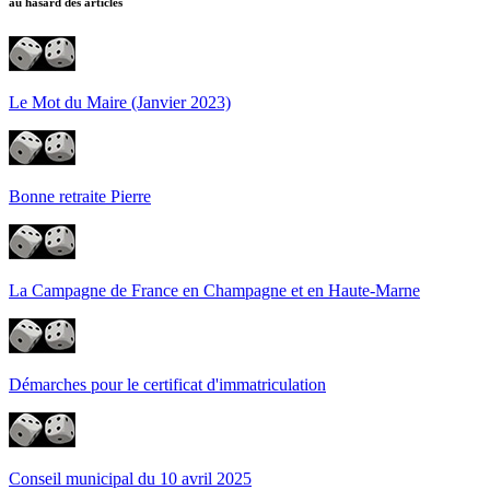
au hasard des articles
Le Mot du Maire (Janvier 2023)
Bonne retraite Pierre
La Campagne de France en Champagne et en Haute-Marne
Démarches pour le certificat d'immatriculation
Conseil municipal du 10 avril 2025