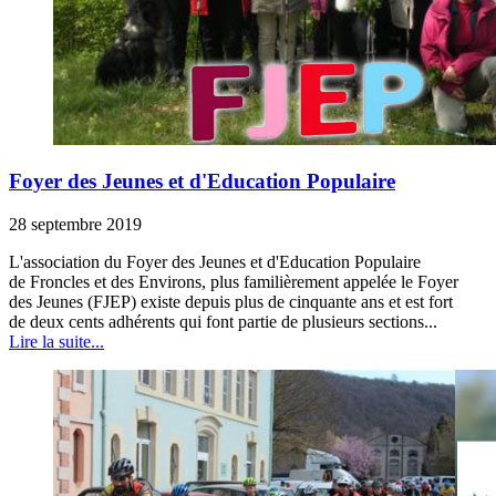
Foyer des Jeunes et d'Education Populaire
28 septembre 2019
L'association du Foyer des Jeunes et d'Education Populaire
de Froncles et des Environs, plus familièrement appelée le Foyer
des Jeunes (FJEP) existe depuis plus de cinquante ans et est fort
de deux cents adhérents qui font partie de plusieurs sections...
Lire la suite...