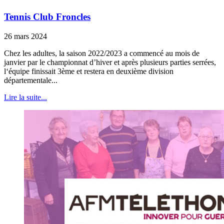
Tennis Club Froncles
26 mars 2024
Chez les adultes, la saison 2022/2023 a commencé au mois de
janvier par le championnat d’hiver et après plusieurs parties serrées,
l‘équipe finissait 3ème et restera en deuxième division
départementale...
Lire la suite...