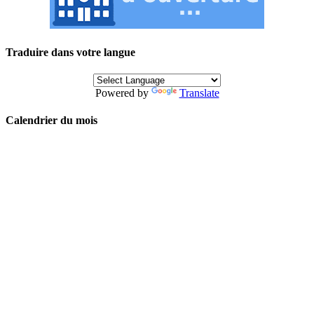
Traduire dans votre langue
Powered by
Translate
Calendrier du mois