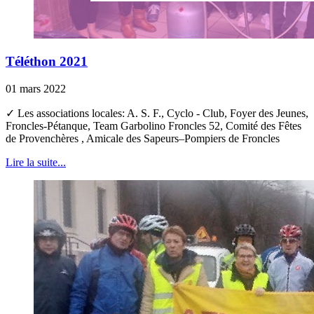
Téléthon 2021
01 mars 2022
✓ Les associations locales: A. S. F., Cyclo - Club, Foyer des Jeunes,
Froncles-Pétanque, Team Garbolino Froncles 52, Comité des Fêtes
de Provenchères , Amicale des Sapeurs–Pompiers de Froncles
Lire la suite...