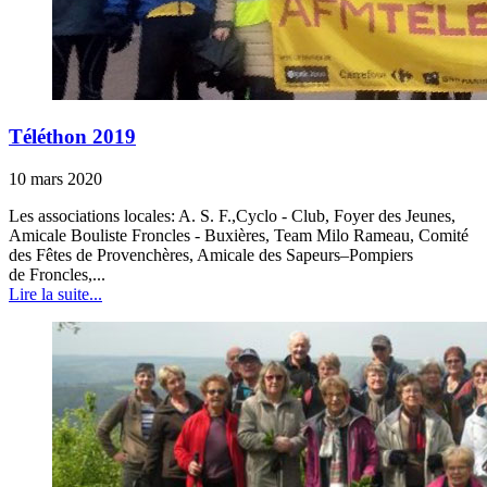
Téléthon 2019
10 mars 2020
Les associations locales: A. S. F.,Cyclo - Club, Foyer des Jeunes,
Amicale Bouliste Froncles - Buxières, Team Milo Rameau, Comité
des Fêtes de Provenchères, Amicale des Sapeurs–Pompiers
de Froncles,...
Lire la suite...