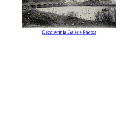
Découvrir la Galerie Photos