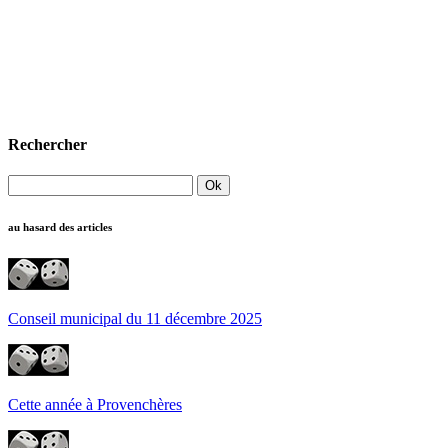
Rechercher
au hasard des articles
Conseil municipal du 11 décembre 2025
Cette année à Provenchères