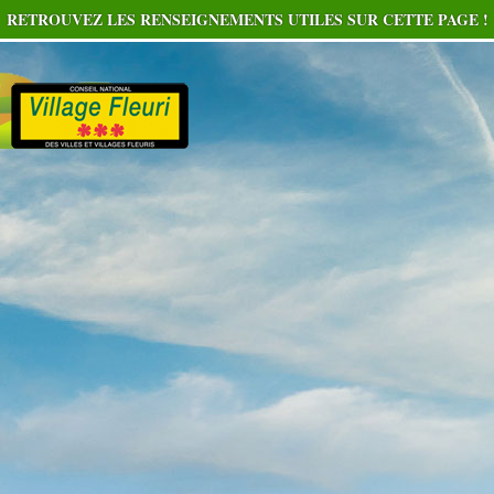
RETROUVEZ LES RENSEIGNEMENTS UTILES SUR CETTE PAGE !