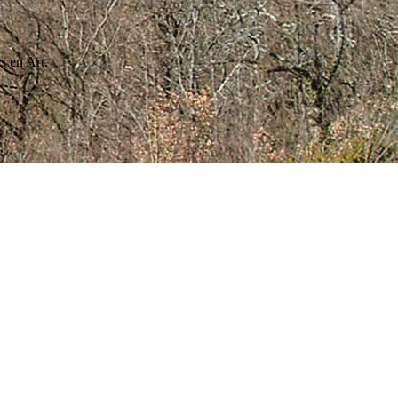
s en Art.