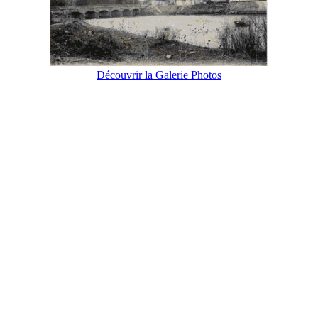
Découvrir la Galerie Photos