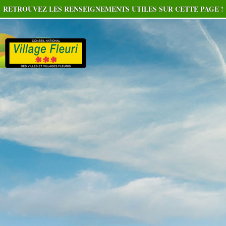
RETROUVEZ LES RENSEIGNEMENTS UTILES SUR CETTE PAGE !