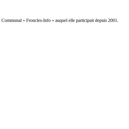
 Communal « Froncles-Info » auquel elle participait depuis 2001.