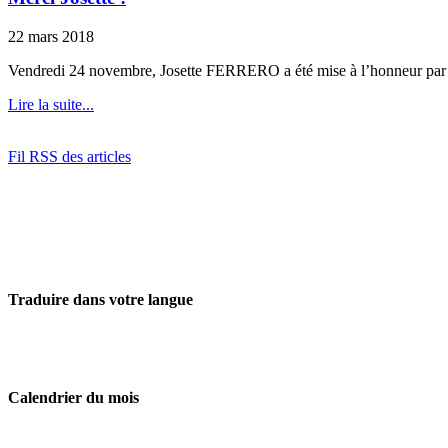
22 mars 2018
Vendredi 24 novembre, Josette FERRERO a été mise à l’honneur par l’
Lire la suite...
Fil RSS des articles
Traduire dans votre langue
Calendrier du mois