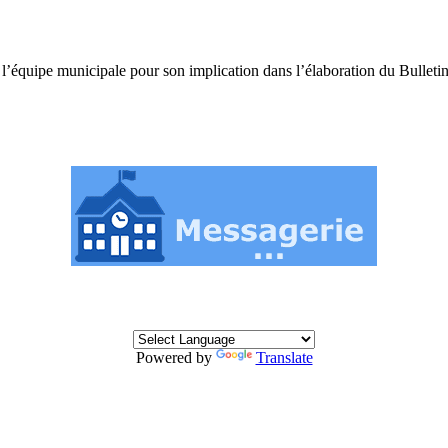
équipe municipale pour son implication dans l’élaboration du Bulletin
Powered by
Translate