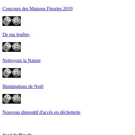
Concours des Maisons Fleuries 2019
De ma fenêtre,
Nettoyons la Nature
Illuminations de Noël
Nouveau dispositif d'accès en déchetterie
Au gré des Mots clés