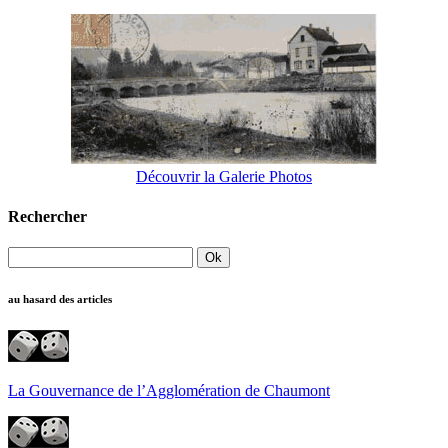
Découvrir la Galerie Photos
Rechercher
au hasard des articles
La Gouvernance de l’Agglomération de Chaumont