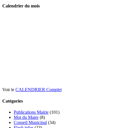
Calendrier du mois
Voir le
CALENDRIER Complet
Catégories
Publications Mairie
(101)
Mot du Maire
(8)
Conseil Municipal
(34)
Flash infos
(23)