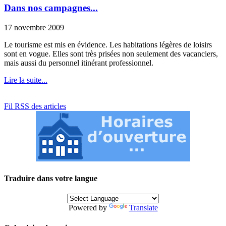
Dans nos campagnes...
17 novembre 2009
Le tourisme est mis en évidence. Les habitations légères de loisirs
sont en vogue. Elles sont très prisées non seulement des vacanciers,
mais aussi du personnel itinérant professionnel.
Lire la suite...
Fil RSS des articles
Traduire dans votre langue
Powered by
Translate