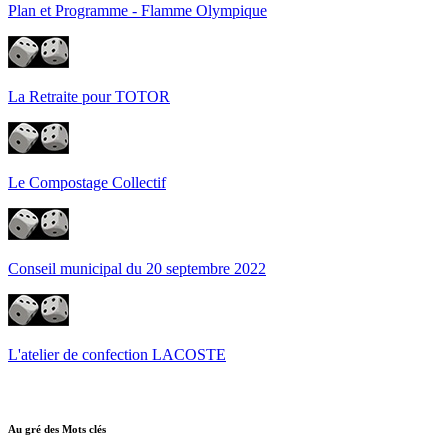
Plan et Programme - Flamme Olympique
La Retraite pour TOTOR
Le Compostage Collectif
Conseil municipal du 20 septembre 2022
L'atelier de confection LACOSTE
Au gré des Mots clés