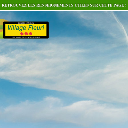
RETROUVEZ LES RENSEIGNEMENTS UTILES SUR CETTE PAGE !