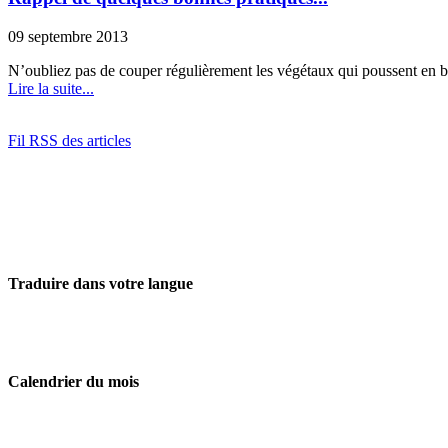
09 septembre 2013
N’oubliez pas de couper régulièrement les végétaux qui poussent en bo
Lire la suite...
Fil RSS des articles
Traduire dans votre langue
Calendrier du mois