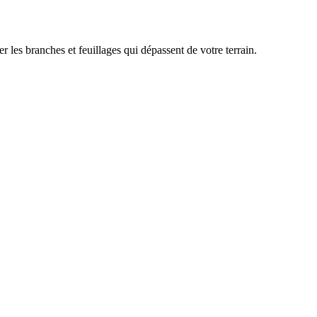
les branches et feuillages qui dépassent de votre terrain.