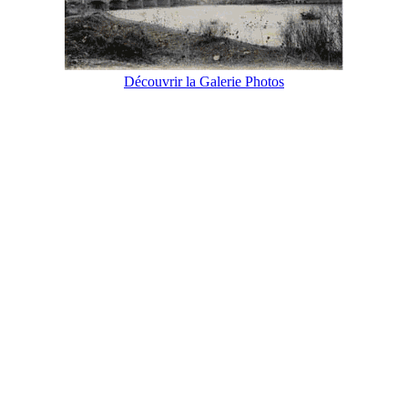
Découvrir la Galerie Photos