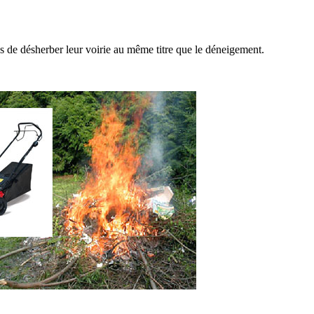
 de désherber leur voirie au même titre que le déneigement.