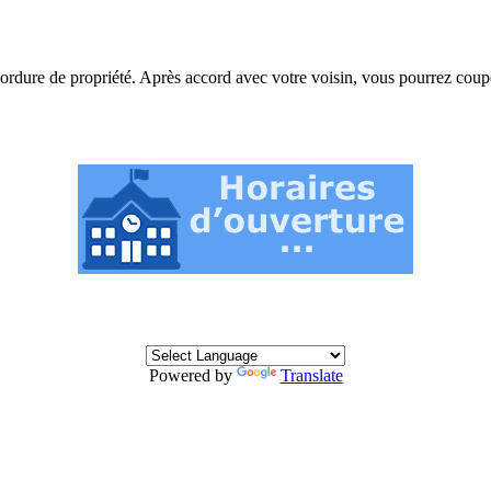
rdure de propriété. Après accord avec votre voisin, vous pourrez couper 
Powered by
Translate