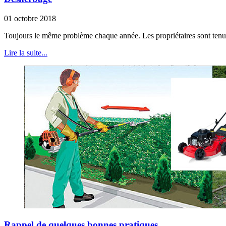
01 octobre 2018
Toujours le même problème chaque année. Les propriétaires sont tenus
Lire la suite...
Rappel de quelques bonnes pratiques...