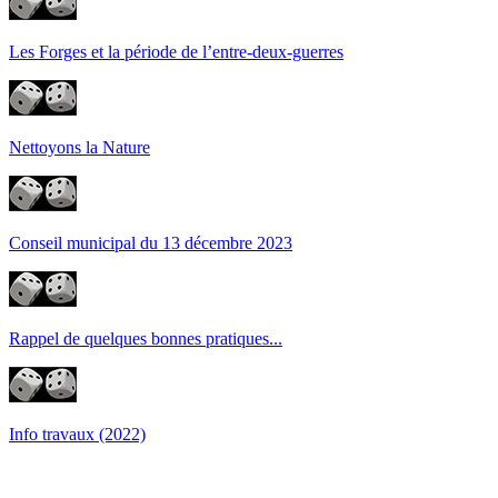
Les Forges et la période de l’entre-deux-guerres
Nettoyons la Nature
Conseil municipal du 13 décembre 2023
Rappel de quelques bonnes pratiques...
Info travaux (2022)