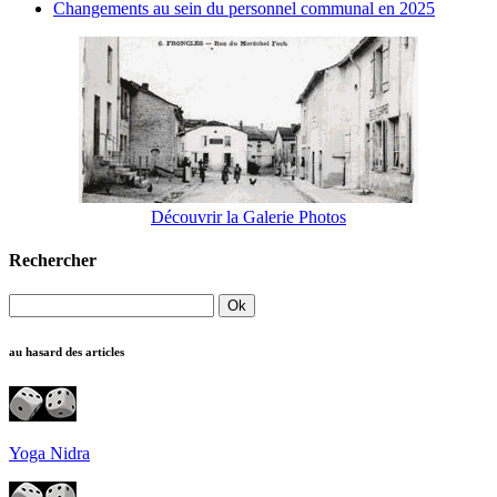
Changements au sein du personnel communal en 2025
Découvrir la Galerie Photos
Rechercher
au hasard des articles
Yoga Nidra