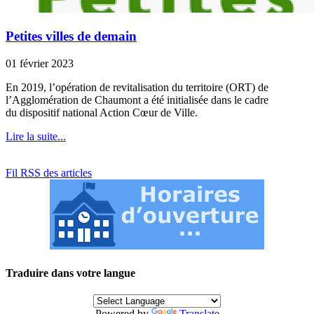
Petites villes de demain
01 février 2023
En 2019, l’opération de revitalisation du territoire (ORT) de
l’Agglomération de Chaumont a été initialisée dans le cadre
du dispositif national Action Cœur de Ville.
Lire la suite...
Fil RSS des articles
Traduire dans votre langue
Powered by
Translate