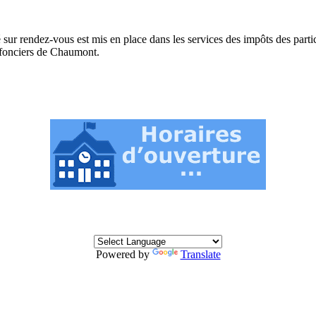
ur rendez-vous est mis en place dans les services des impôts des partic
s fonciers de Chaumont.
Powered by
Translate