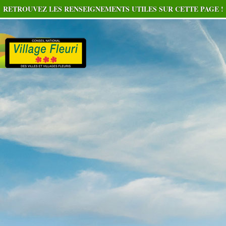
RETROUVEZ LES RENSEIGNEMENTS UTILES SUR CETTE PAGE !