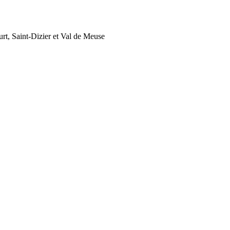
rt, Saint-Dizier et Val de Meuse