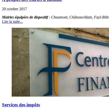
20 octobre 2017
Mairies équipées de dispositif
: Chaumont, Châteauvillain, Fayl-Billo
Lire la suite...
Services des impôts