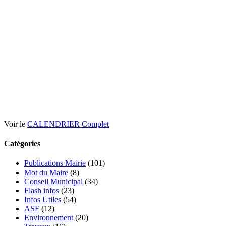
Voir le
CALENDRIER Complet
Catégories
Publications Mairie
(101)
Mot du Maire
(8)
Conseil Municipal
(34)
Flash infos
(23)
Infos Utiles
(54)
ASF
(12)
Environnement
(20)