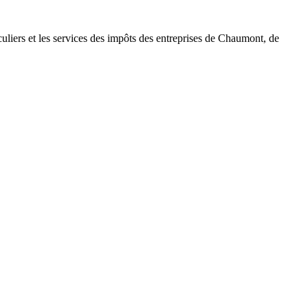
uliers et les services des impôts des entreprises de Chaumont, de