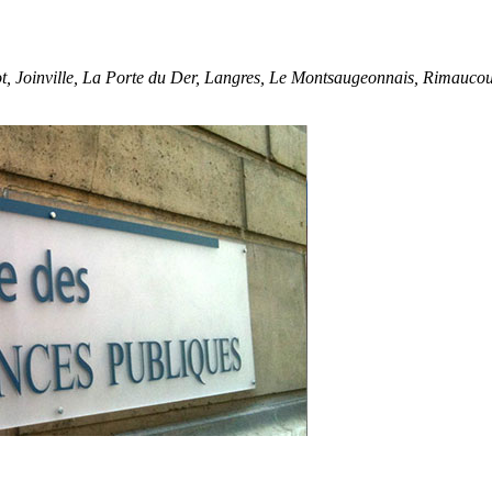
t, Joinville, La Porte du Der, Langres, Le Montsaugeonnais, Rimaucour