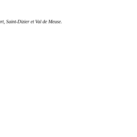
t, Saint-Dizier et Val de Meuse.