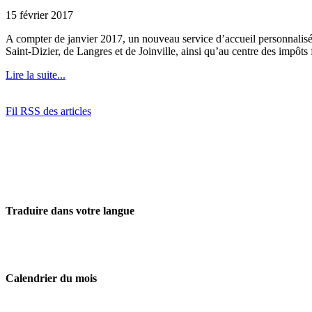
15 février 2017
A compter de janvier 2017, un nouveau service d’accueil personnalisé s
Saint-Dizier, de Langres et de Joinville, ainsi qu’au centre des impôt
Lire la suite...
Fil RSS des articles
Traduire dans votre langue
Calendrier du mois