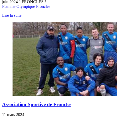
juin 2024 à FRONCLES !
Flamme Olympique Froncles
Lire la suite...
Association Sportive de Froncles
11 mars 2024