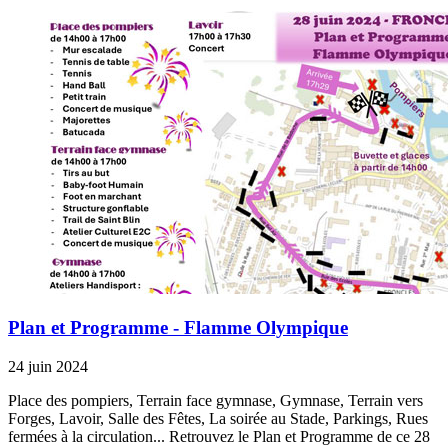
Plan et Programme - Flamme Olympique
24 juin 2024
Place des pompiers, Terrain face gymnase, Gymnase, Terrain vers
Forges, Lavoir, Salle des Fêtes, La soirée au Stade, Parkings, Rues
fermées à la circulation... Retrouvez le Plan et Programme de ce 28