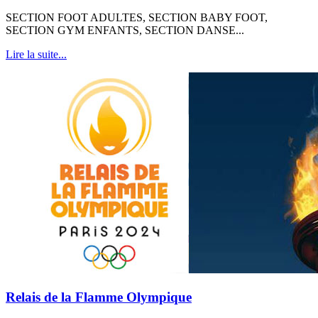
SECTION FOOT ADULTES, SECTION BABY FOOT,
SECTION GYM ENFANTS, SECTION DANSE...
Lire la suite...
Relais de la Flamme Olympique