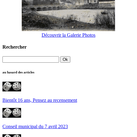
Découvrir la Galerie Photos
Rechercher
au hasard des articles
Bientôt 16 ans, Pensez au recensement
Conseil municipal du 7 avril 2023