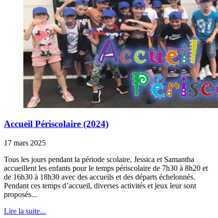
Accueil Périscolaire (2024)
17 mars 2025
Tous les jours pendant la période scolaire, Jessica et Samantha
accueillent les enfants pour le temps périscolaire de 7h30 à 8h20 et
de 16h30 à 18h30 avec des accueils et des départs échelonnés.
Pendant ces temps d’accueil, diverses activités et jeux leur sont
proposés...
Lire la suite...