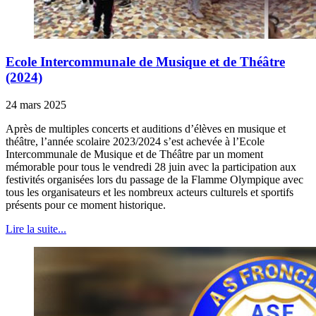
Ecole Intercommunale de Musique et de Théâtre
(2024)
24 mars 2025
Après de multiples concerts et auditions d’élèves en musique et
théâtre, l’année scolaire 2023/2024 s’est achevée à l’Ecole
Intercommunale de Musique et de Théâtre par un moment
mémorable pour tous le vendredi 28 juin avec la participation aux
festivités organisées lors du passage de la Flamme Olympique avec
tous les organisateurs et les nombreux acteurs culturels et sportifs
présents pour ce moment historique.
Lire la suite...