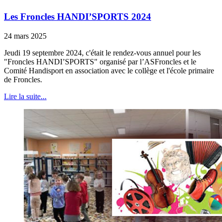
Les Froncles HANDI’SPORTS 2024
24 mars 2025
Jeudi 19 septembre 2024, c'était le rendez-vous annuel pour les
"Froncles HANDI’SPORTS" organisé par l’ASFroncles et le
Comité Handisport en association avec le collège et l'école primaire
de Froncles.
Lire la suite...