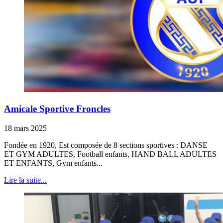
Amicale Sportive Froncles
18 mars 2025
Fondée en 1920, Est composée de 8 sections sportives : DANSE
ET GYM ADULTES, Football enfants, HAND BALL ADULTES
ET ENFANTS, Gym enfants...
Lire la suite...