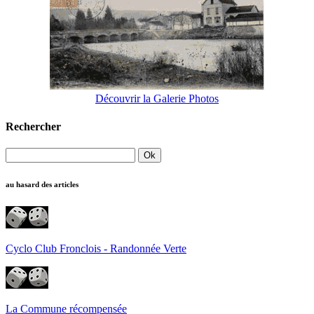
Découvrir la Galerie Photos
Rechercher
au hasard des articles
Cyclo Club Fronclois - Randonnée Verte
La Commune récompensée