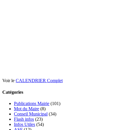
Voir le
CALENDRIER Complet
Catégories
Publications Mairie
(101)
Mot du Maire
(8)
Conseil Municipal
(34)
Flash infos
(23)
Infos Utiles
(54)
ASF
(12)