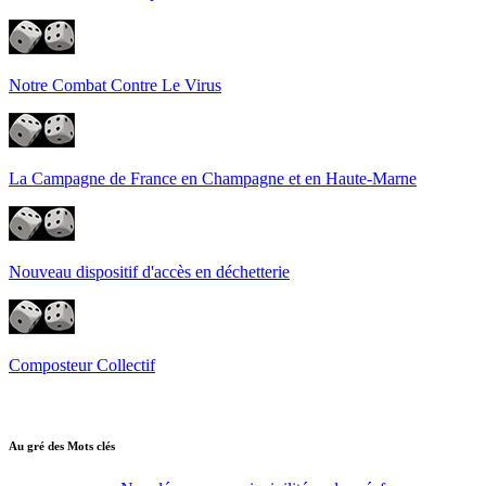
Notre Combat Contre Le Virus
La Campagne de France en Champagne et en Haute-Marne
Nouveau dispositif d'accès en déchetterie
Composteur Collectif
Au gré des Mots clés