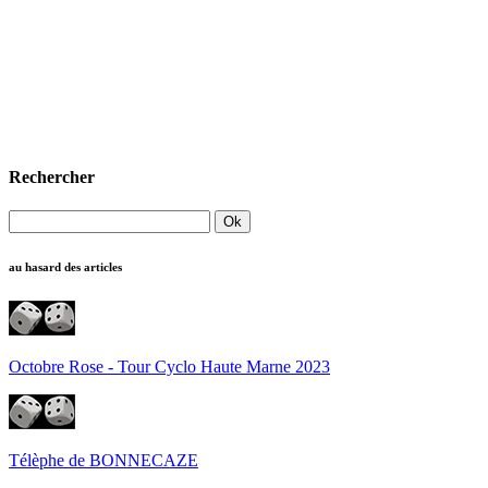
Rechercher
au hasard des articles
Octobre Rose - Tour Cyclo Haute Marne 2023
Télèphe de BONNECAZE