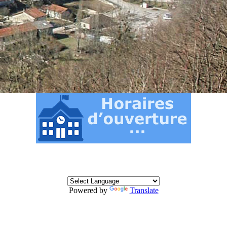
Powered by
Translate