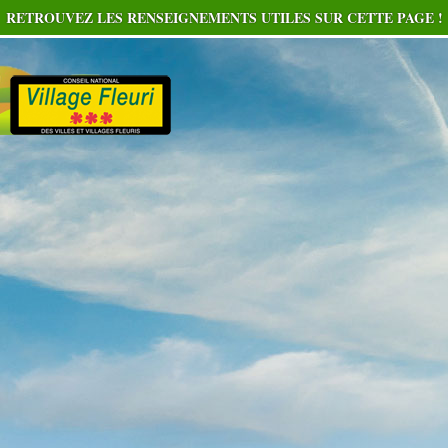
RETROUVEZ LES RENSEIGNEMENTS UTILES SUR CETTE PAGE !