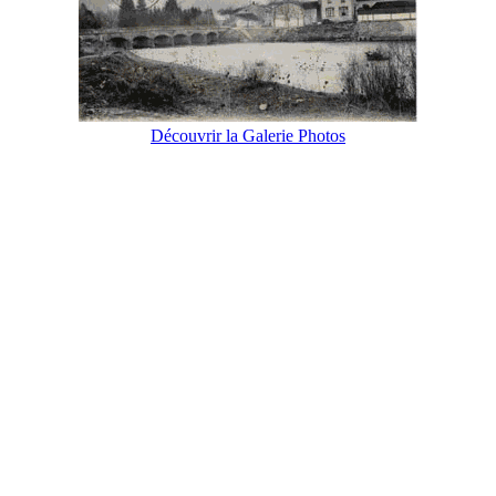
Découvrir la Galerie Photos