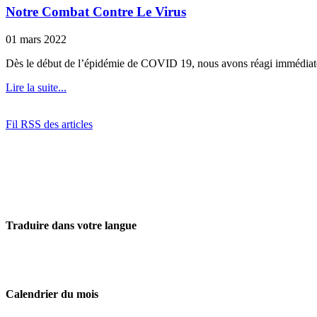
Notre Combat Contre Le Virus
01 mars 2022
Dès le début de l’épidémie de COVID 19, nous avons réagi immédiateme
Lire la suite...
Fil RSS des articles
Traduire dans votre langue
Calendrier du mois