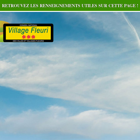
RETROUVEZ LES RENSEIGNEMENTS UTILES SUR CETTE PAGE !