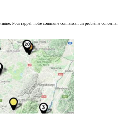
termine. Pour rappel, notre commune connaissait un problème concernant 