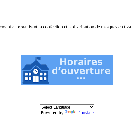
nt en organisant la confection et la distribution de masques en tissu
Powered by
Translate