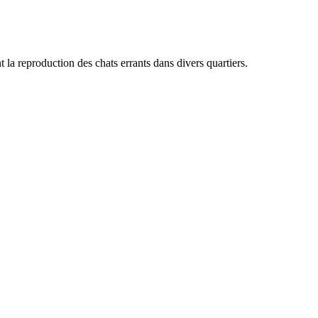
la reproduction des chats errants dans divers quartiers.