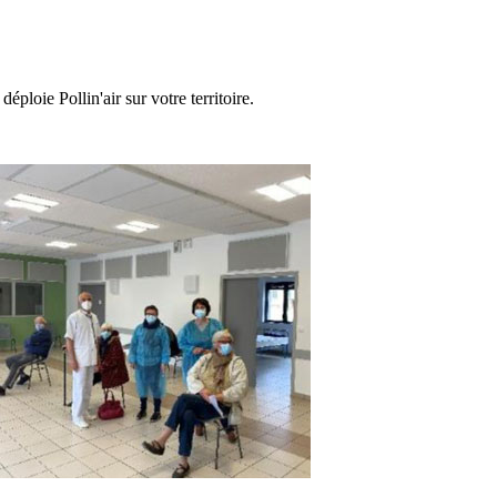
loie Pollin'air sur votre territoire.