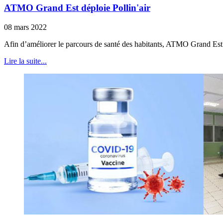
ATMO Grand Est déploie Pollin'air
08 mars 2022
Afin d’améliorer le parcours de santé des habitants, ATMO Grand Est dép
Lire la suite...