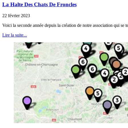
La Halte Des Chats De Froncles
22 février 2023
Voici la seconde année depuis la création de notre association qui se 
Lire la suite...