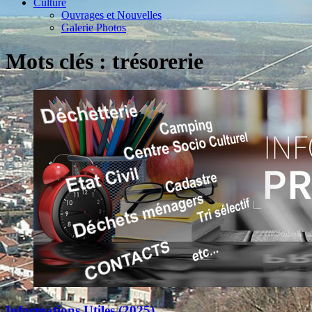
Culture
Ouvrages et Nouvelles
Galerie Photos
Mots clés : trésorerie
Informations Utiles (2025)