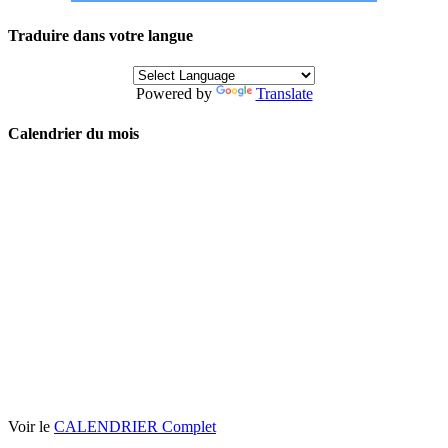
Traduire dans votre langue
Powered by
Translate
Calendrier du mois
Voir le
CALENDRIER Complet