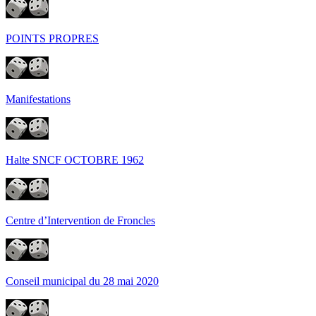
POINTS PROPRES
Manifestations
Halte SNCF OCTOBRE 1962
Centre d’Intervention de Froncles
Conseil municipal du 28 mai 2020