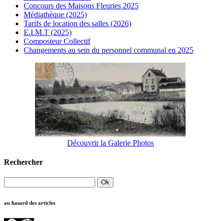
Concours des Maisons Fleuries 2025
Médiathèque (2025)
Tarifs de location des salles (2026)
E.I.M.T (2025)
Composteur Collectif
Changements au sein du personnel communal en 2025
Découvrir la Galerie Photos
Rechercher
au hasard des articles