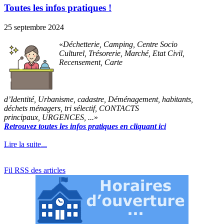
Toutes les infos pratiques !
25 septembre 2024
Déchetterie, Camping, Centre Socio
Culturel, Trésorerie, Marché, Etat Civil,
Recensement, Carte
d’Identité, Urbanisme, cadastre, Déménagement, habitants,
déchets ménagers, tri sélectif, CONTACTS
principaux, URGENCES, ...
Retrouvez toutes les infos pratiques en cliquant ici
Lire la suite...
Fil RSS des articles