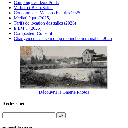
Camping des deux Ponts
Varbor et Beau-Soleil
Concours des Maisons Fleuries 2025
Médiathèque (2025)
Tarifs de location des salles (2026)
E.I.M.T (2025)
Composteur Collectif
Changements au sein du personnel communal en 2025
Découvrir la Galerie Photos
Rechercher
au hasard des articles