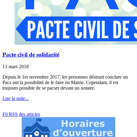
Pacte civil de solidarité
13 mars 2018
Depuis le 1er novembre 2017, les personnes désirant conclure un
Pacs ont la possibilité de le faire en Mairie. Cependant, il est
toujours possible de se pacser devant un notaire.
Lire la suite...
Fil RSS des articles