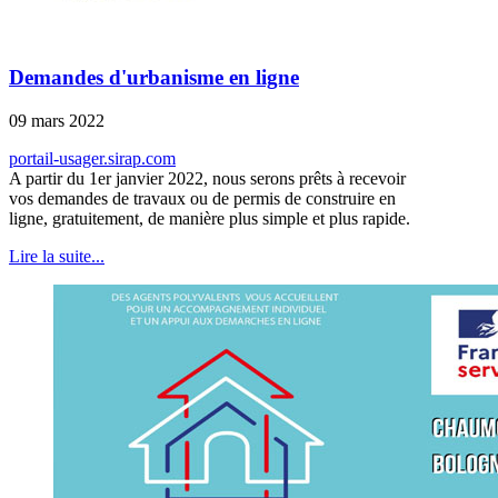
Demandes d'urbanisme en ligne
09 mars 2022
portail-usager.sirap.com
A partir du 1er janvier 2022, nous serons prêts à recevoir
vos demandes de travaux ou de permis de construire en
ligne, gratuitement, de manière plus simple et plus rapide.
Lire la suite...