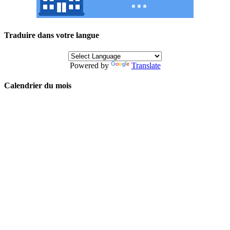
Traduire dans votre langue
Powered by
Translate
Calendrier du mois