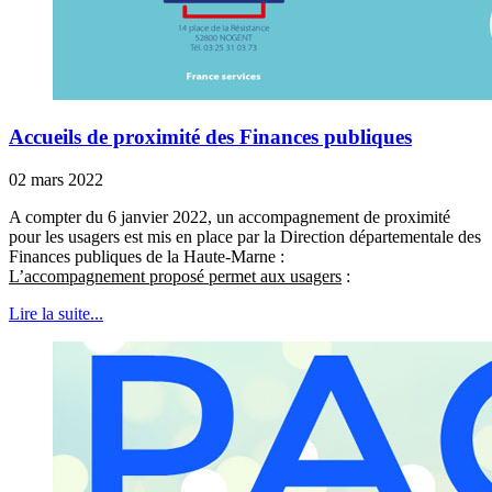
Accueils de proximité des Finances publiques
02 mars 2022
A compter du 6 janvier 2022, un accompagnement de proximité
pour les usagers est mis en place par la Direction départementale des
Finances publiques de la Haute-Marne :
L’accompagnement proposé permet aux usagers
:
Lire la suite...