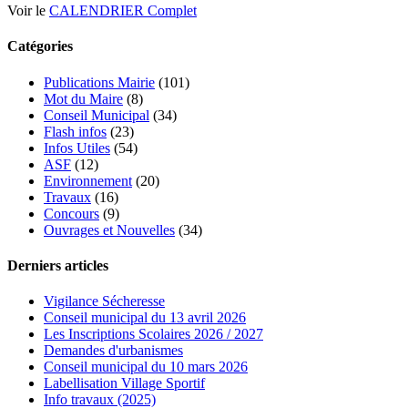
Voir le
CALENDRIER Complet
Catégories
Publications Mairie
(101)
Mot du Maire
(8)
Conseil Municipal
(34)
Flash infos
(23)
Infos Utiles
(54)
ASF
(12)
Environnement
(20)
Travaux
(16)
Concours
(9)
Ouvrages et Nouvelles
(34)
Derniers articles
Vigilance Sécheresse
Conseil municipal du 13 avril 2026
Les Inscriptions Scolaires 2026 / 2027
Demandes d'urbanismes
Conseil municipal du 10 mars 2026
Labellisation Village Sportif
Info travaux (2025)