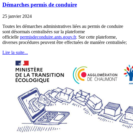
Démarches permis de conduire
25 janvier 2024
Toutes les démarches administratives liées au permis de conduire
sont désormais centralisées sur la plateforme
officielle
permisdeconduire.ants.gouv.fr
. Sur cette plateforme,
diverses procédures peuvent être effectuées de manière centralisée;
Lire la suite...