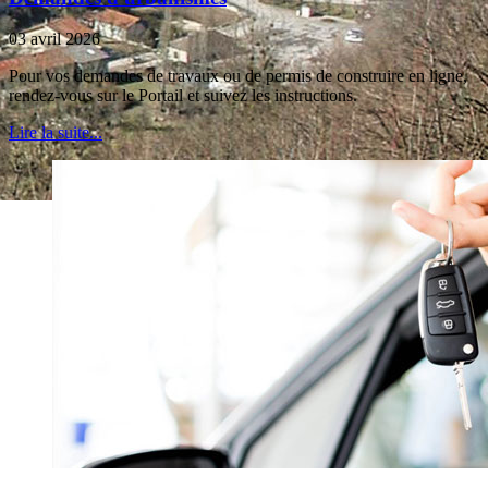
03 avril 2026
Pour vos demandes de travaux ou de permis de construire en ligne,
rendez-vous sur le Portail et suivez les instructions.
Lire la suite...