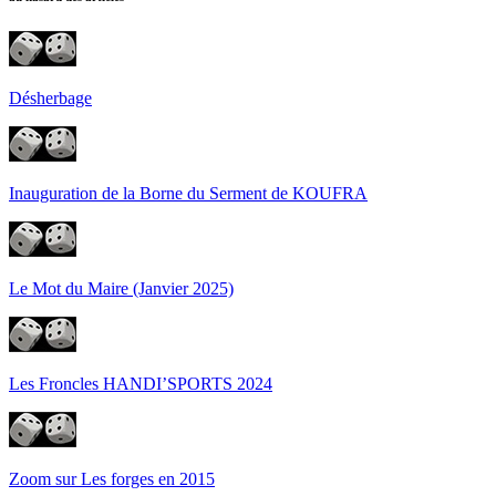
Désherbage
Inauguration de la Borne du Serment de KOUFRA
Le Mot du Maire (Janvier 2025)
Les Froncles HANDI’SPORTS 2024
Zoom sur Les forges en 2015