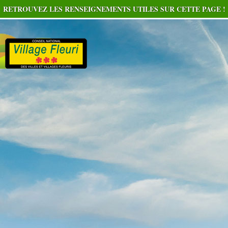
RETROUVEZ LES RENSEIGNEMENTS UTILES SUR CETTE PAGE !