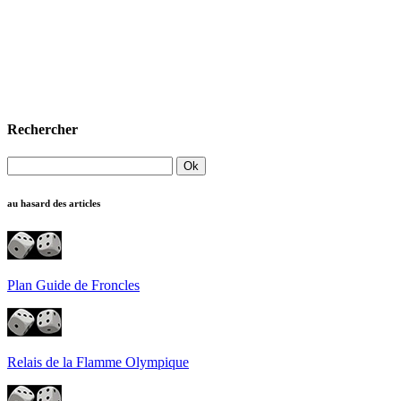
Rechercher
au hasard des articles
Plan Guide de Froncles
Relais de la Flamme Olympique