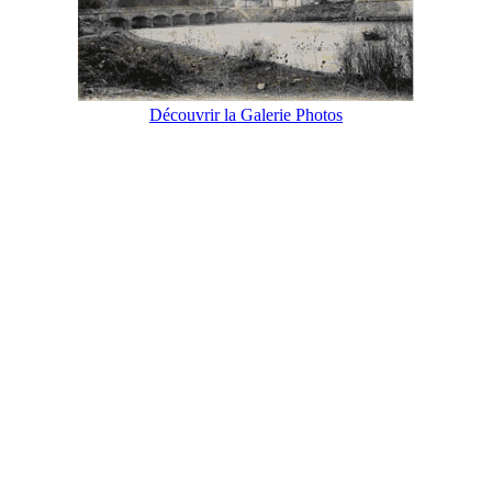
Découvrir la Galerie Photos