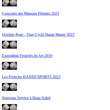
Concours des Maisons Fleuries 2023
Octobre Rose - Tour Cyclo Haute Marne 2023
Exposition Froncles en Art 2019
Les Froncles HANDI’SPORTS 2023
Nouveau Service à Beau Soleil