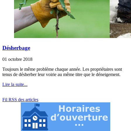
Désherbage
01 octobre 2018
Toujours le même problème chaque année. Les propriétaires sont
tenus de désherber leur voirie au même titre que le déneigement.
Lire la suite...
Fil RSS des articles