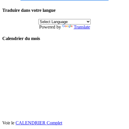
Traduire dans votre langue
Powered by
Translate
Calendrier du mois
Voir le
CALENDRIER Complet