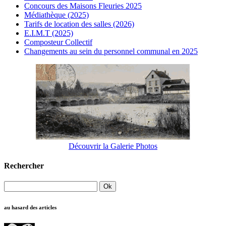
Concours des Maisons Fleuries 2025
Médiathèque (2025)
Tarifs de location des salles (2026)
E.I.M.T (2025)
Composteur Collectif
Changements au sein du personnel communal en 2025
Découvrir la Galerie Photos
Rechercher
au hasard des articles