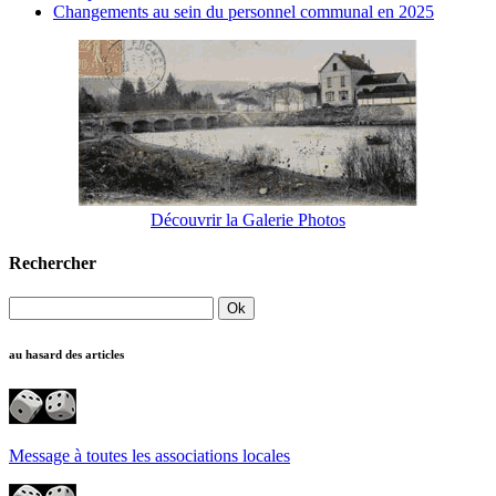
Changements au sein du personnel communal en 2025
Découvrir la Galerie Photos
Rechercher
au hasard des articles
Message à toutes les associations locales