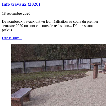
Info travaux (2020)
18 septembre 2020
De nombreux travaux ont vu leur réalisation au cours du premier
semestre 2020 ou sont en cours de réalisation... D’autres sont
prévus...
Lire la suite...