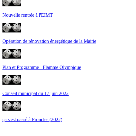
Nouvelle rentrée à l'EIMT
Opération de rénovation énergétique de la Mairie
Plan et Programme - Flamme Olympique
Conseil municipal du 17 juin 2022
ça s'est passé à Froncles (2022)