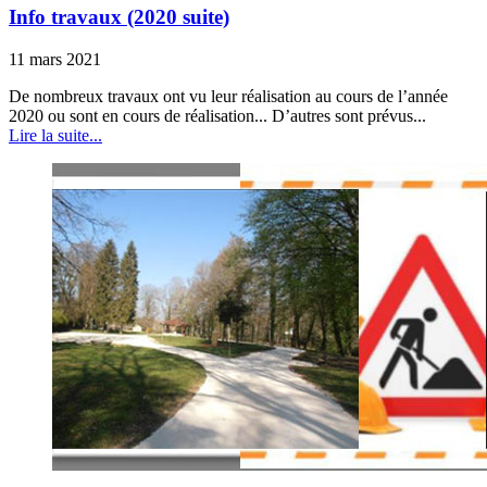
Info travaux (2020 suite)
11 mars 2021
De nombreux travaux ont vu leur réalisation au cours de l’année
2020 ou sont en cours de réalisation... D’autres sont prévus...
Lire la suite...