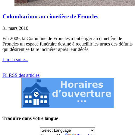
Columbarium au cimetière de Froncles
31 mars 2010
Fin 2009, la Commune de Froncles a fait ériger au cimetière de
Froncles un espace funéraire destiné à recueillir les urnes des défunts
qui désirent se faire incinérer après leur décès.
Lire la suite...
Fil RSS des articles
Traduire dans votre langue