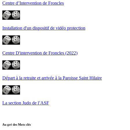
Centre d’Intervention de Froncles
Installation d'un dispositif de vidéo protection
Centre D'intervention de Froncles (2022)
Départ à la retraite et arrivée à la Paroisse Saint Hilaire
La section Judo de l’ASF
Au gré des Mots clés