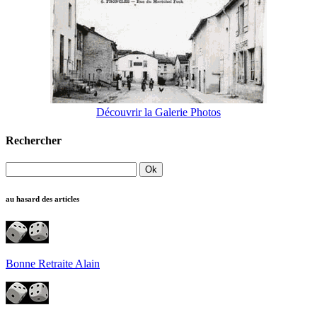
Découvrir la Galerie Photos
Rechercher
au hasard des articles
Bonne Retraite Alain