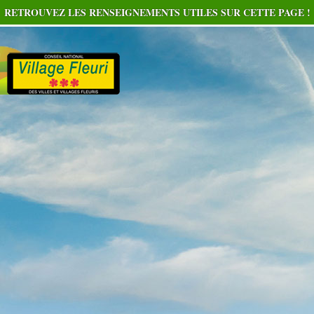
RETROUVEZ LES RENSEIGNEMENTS UTILES SUR CETTE PAGE !