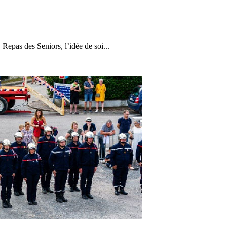
 Repas des Seniors, l’idée de soi...