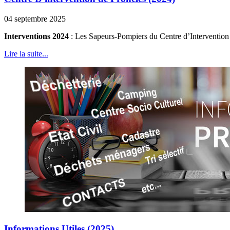
04 septembre 2025
Interventions 2024
: Les Sapeurs-Pompiers du Centre d’Intervention d
Lire la suite...
Informations Utiles (2025)