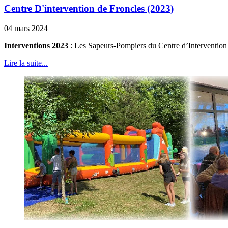
Centre D'intervention de Froncles (2023)
04 mars 2024
Interventions 2023
: Les Sapeurs-Pompiers du Centre d’Intervention d
Lire la suite...