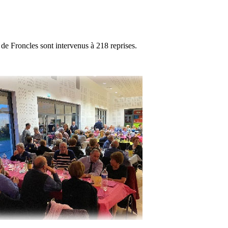
e Froncles sont intervenus à 218 reprises.