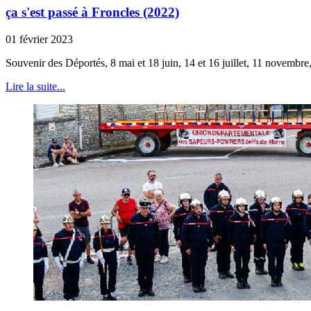
ça s'est passé à Froncles (2022)
01 février 2023
Souvenir des Déportés, 8 mai et 18 juin, 14 et 16 juillet, 11 novembre,
Lire la suite...