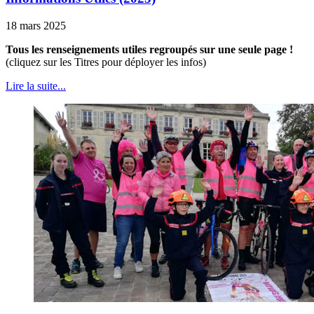
18 mars 2025
Tous les renseignements utiles regroupés sur une seule page !
(cliquez sur les Titres pour déployer les infos)
Lire la suite...