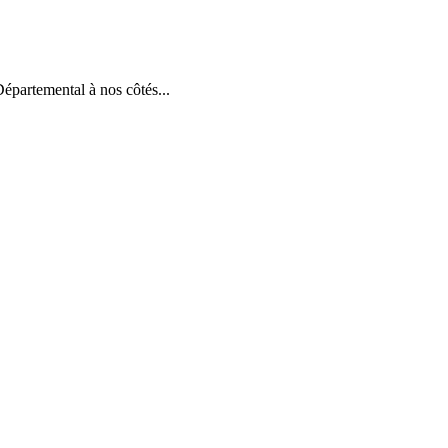
artemental à nos côtés...