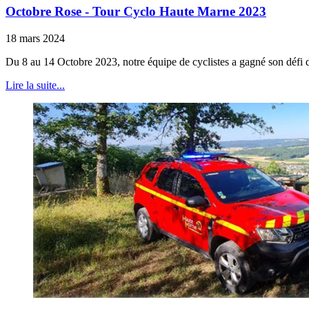
Octobre Rose - Tour Cyclo Haute Marne 2023
18 mars 2024
Du 8 au 14 Octobre 2023, notre équipe de cyclistes a gagné son 
Lire la suite...