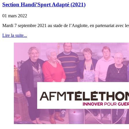
Section Handi’Sport Adapté (2021)
01 mars 2022
Mardi 7 septembre 2021 au stade de l’Anglotte, en partenariat avec les 
Lire la suite...