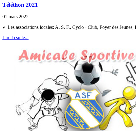
Téléthon 2021
01 mars 2022
✓ Les associations locales: A. S. F., Cyclo - Club, Foyer des Jeune
Lire la suite...