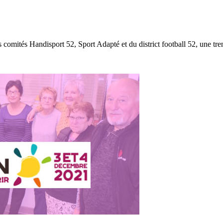
comités Handisport 52, Sport Adapté et du district football 52, une trent