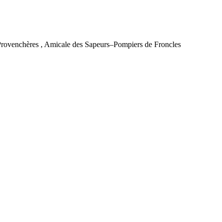
 Provenchères , Amicale des Sapeurs–Pompiers de Froncles