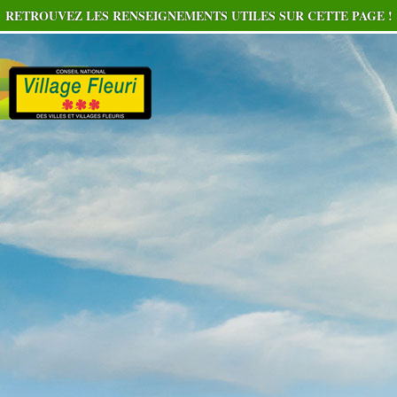
RETROUVEZ LES RENSEIGNEMENTS UTILES SUR CETTE PAGE !