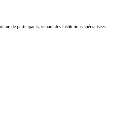
aine de participants, venant des institutions spécialisées