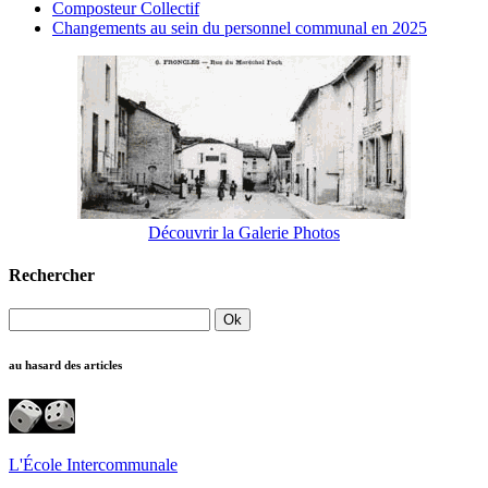
Composteur Collectif
Changements au sein du personnel communal en 2025
Découvrir la Galerie Photos
Rechercher
au hasard des articles
L'École Intercommunale