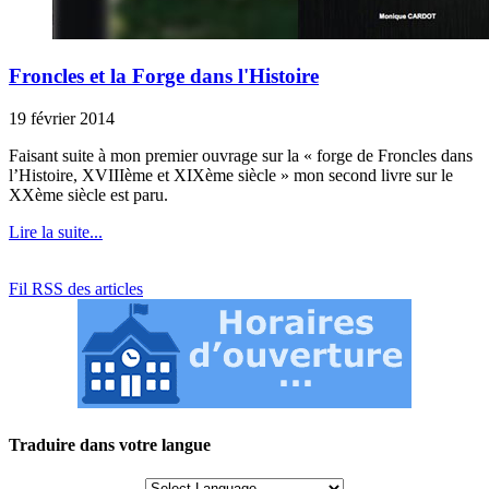
Froncles et la Forge dans l'Histoire
19 février 2014
Faisant suite à mon premier ouvrage sur la « forge de Froncles dans
l’Histoire, XVIIIème et XIXème siècle » mon second livre sur le
XXème siècle est paru.
Lire la suite...
Fil RSS des articles
Traduire dans votre langue