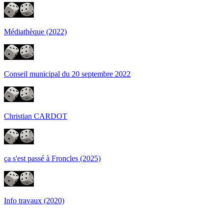
Médiathèque (2022)
Conseil municipal du 20 septembre 2022
Christian CARDOT
ça s'est passé à Froncles (2025)
Info travaux (2020)