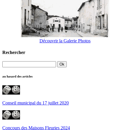
Découvrir la Galerie Photos
Rechercher
au hasard des articles
Conseil municipal du 17 juillet 2020
Concours des Maisons Fleuries 2024