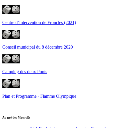
Centre d’Intervention de Froncles (2021)
Conseil municipal du 8 décembre 2020
Camping des deux Ponts
Plan et Programme - Flamme Olympique
Au gré des Mots clés