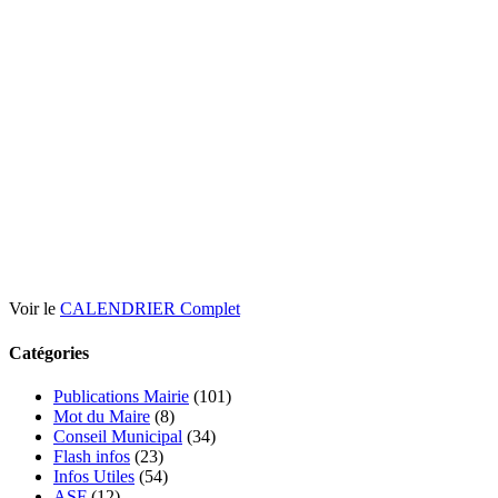
Voir le
CALENDRIER Complet
Catégories
Publications Mairie
(101)
Mot du Maire
(8)
Conseil Municipal
(34)
Flash infos
(23)
Infos Utiles
(54)
ASF
(12)