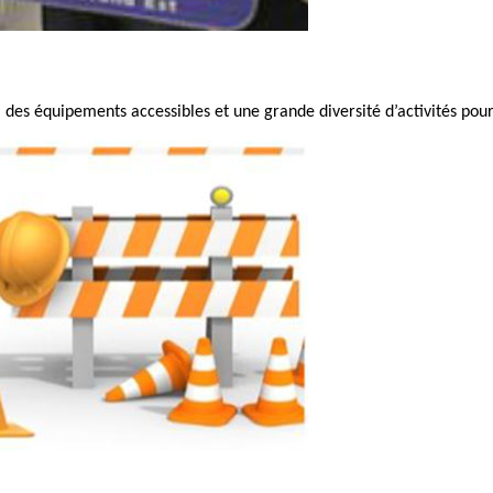
des équipements accessibles et une grande diversité d’activités pour 