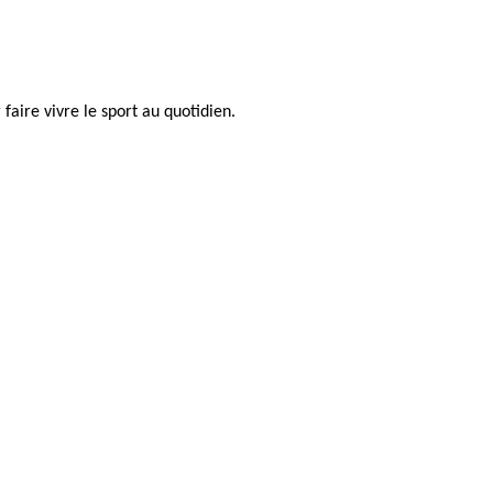
faire vivre le sport au quotidien.