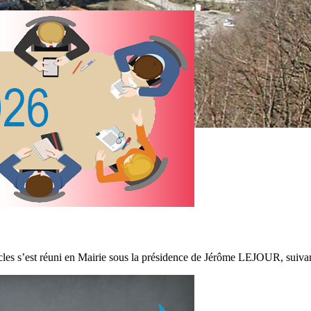
es s’est réuni en Mairie sous la présidence de Jérôme LEJOUR, suivant