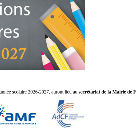
l'année scolaire 2026-2027, auront lieu au
secrétariat de la Mairie de 