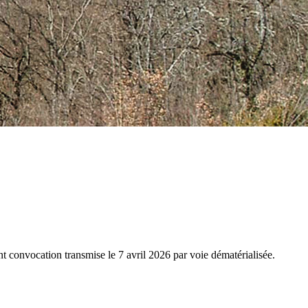
 convocation transmise le 7 avril 2026 par voie dématérialisée.