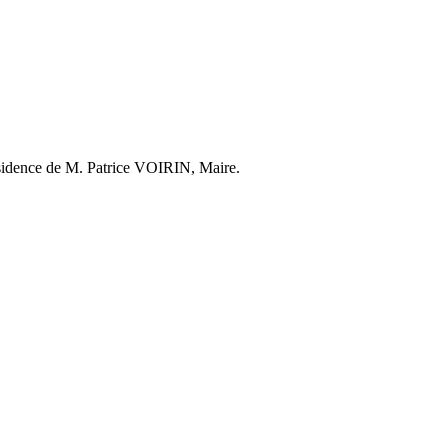
résidence de M. Patrice VOIRIN, Maire.