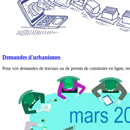
Demandes d'urbanismes
Pour vos demandes de travaux ou de permis de construire en ligne, rend