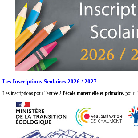
Les Inscriptions Scolaires 2026 / 2027
Les inscriptions pour l'entrée à
l'école maternelle et primaire
, pour 