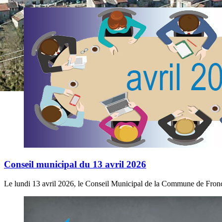
Conseil municipal du 13 avril 2026
Le lundi 13 avril 2026, le Conseil Municipal de la Commune de Froncl