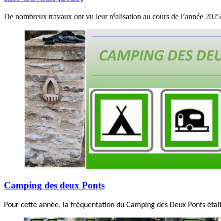
De nombreux travaux ont vu leur réalisation au cours de l’année 2025 
Camping des deux Ponts
Pour cette année, la fréquentation du Camping des Deux Ponts était