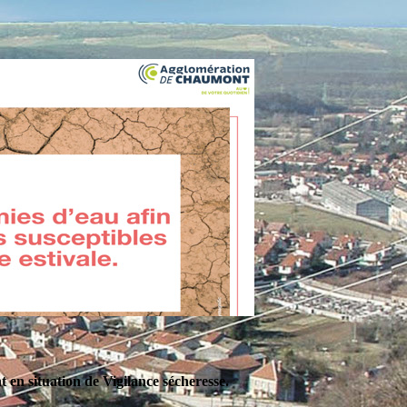
en situation de Vigilance sécheresse.