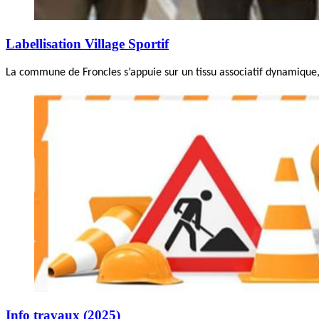
Labellisation Village Sportif
La commune de Froncles s’appuie sur un tissu associatif dynamique, 
Info travaux (2025)