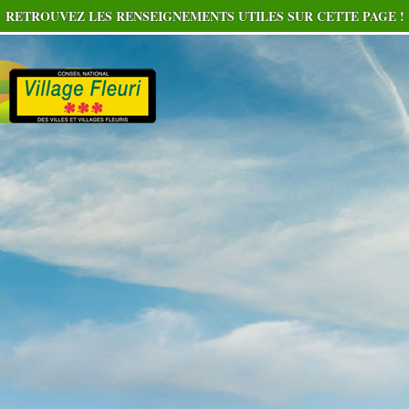
RETROUVEZ LES RENSEIGNEMENTS UTILES SUR CETTE PAGE !