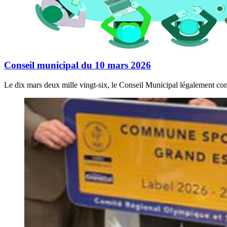
Conseil municipal du 10 mars 2026
Le dix mars deux mille vingt-six, le Conseil Municipal légalement con