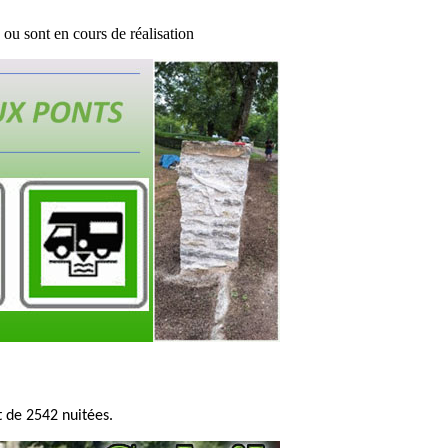
ou sont en cours de réalisation
 de 2542 nuitées.