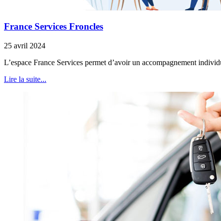
France Services Froncles
25 avril 2024
L’espace France Services permet d’avoir un accompagnement individuel
Lire la suite...