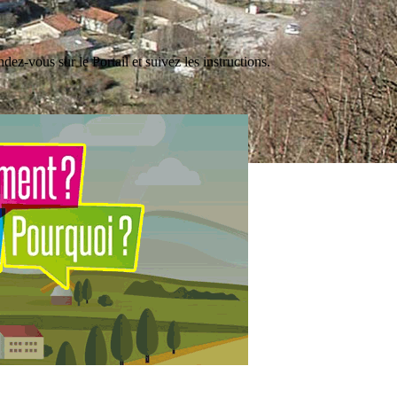
ez-vous sur le Portail et suivez les instructions.