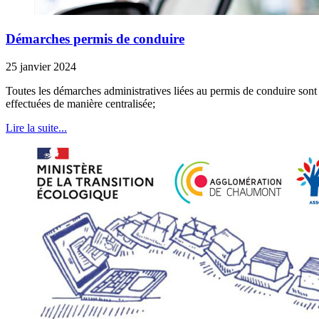
Démarches permis de conduire
25 janvier 2024
Toutes les démarches administratives liées au permis de conduire sont 
effectuées de manière centralisée;
Lire la suite...