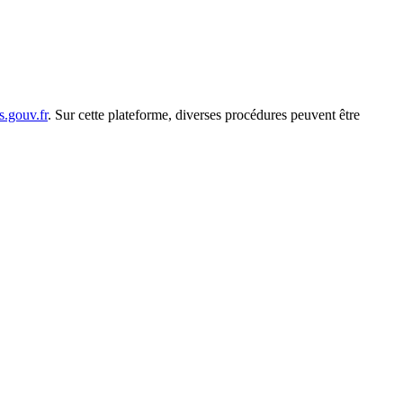
s.gouv.fr
. Sur cette plateforme, diverses procédures peuvent être