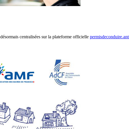
désormais centralisées sur la plateforme officielle
permisdeconduire.ant