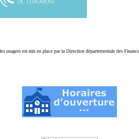
s usagers est mis en place par la Direction départementale des Financ