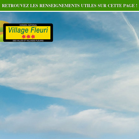
RETROUVEZ LES RENSEIGNEMENTS UTILES SUR CETTE PAGE !