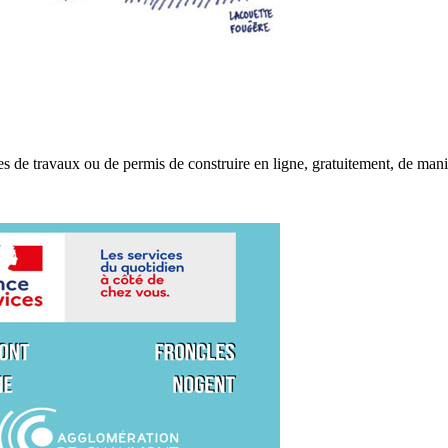
s de travaux ou de permis de construire en ligne, gratuitement, de mani