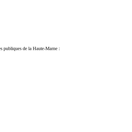
es publiques de la Haute-Marne :