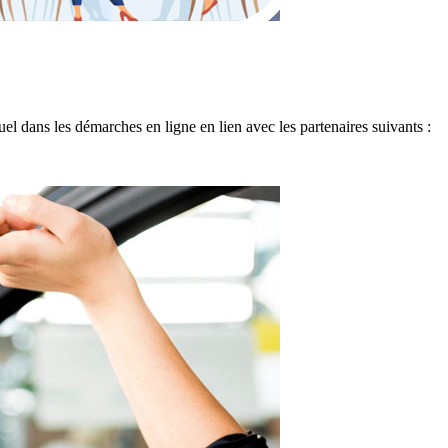
 dans les démarches en ligne en lien avec les partenaires suivants :