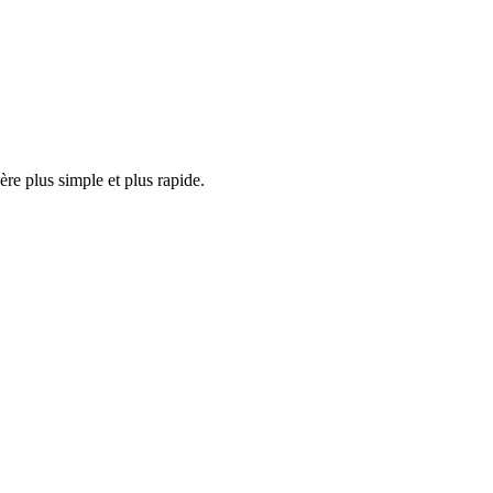
ère plus simple et plus rapide.