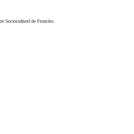
tre Socioculturel de Froncles.