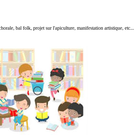
horale, bal folk, projet sur l'apiculture, manifestation artistique, etc...