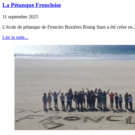
La Pétanque Froncloise
11 septembre 2025
L'école de pétanque de Froncles Buxières Rising Stars a été créee en
Lire la suite...