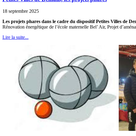
18 septembre 2025
Les projets phares dans le cadre du dispositif Petites Villes de D
Rénovation énergétique de l’école maternelle Bel’ Air, Projet d’aménag
Lire la suite...