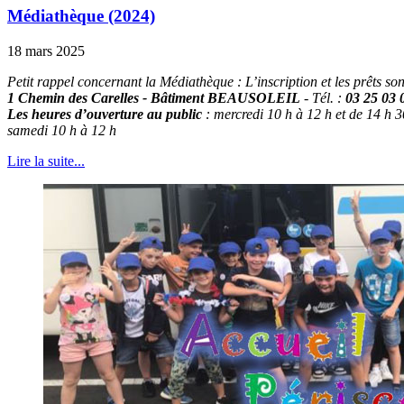
Médiathèque (2024)
18 mars 2025
Petit rappel concernant la Médiathèque : L’inscription et les prêts sont
1 Chemin des Carelles - Bâtiment BEAUSOLEIL
- Tél. :
03 25 03 
Les heures d’ouverture au public
: mercredi 10 h à 12 h et de 14 h 3
samedi 10 h à 12 h
Lire la suite...