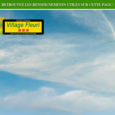
RETROUVEZ LES RENSEIGNEMENTS UTILES SUR CETTE PAGE !