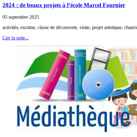
2024 : de beaux projets à l’école Marcel Fournier
05 septembre 2025
activités, escrime, classe de découverte, visite, projet artistique, chant/c
Lire la suite...