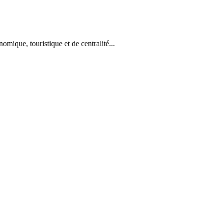
mique, touristique et de centralité...