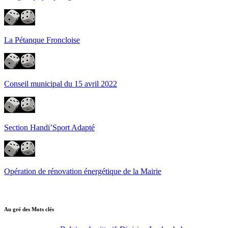
La Pétanque Froncloise
Conseil municipal du 15 avril 2022
Section Handi’Sport Adapté
Opération de rénovation énergétique de la Mairie
Au gré des Mots clés