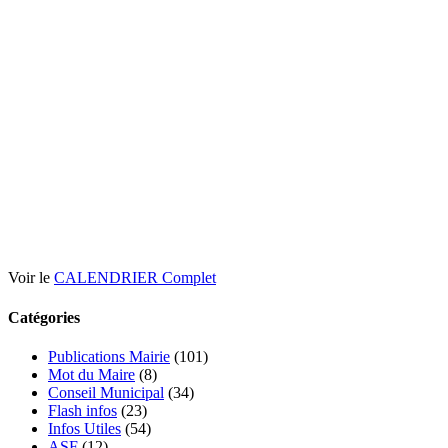
Voir le
CALENDRIER Complet
Catégories
Publications Mairie
(101)
Mot du Maire
(8)
Conseil Municipal
(34)
Flash infos
(23)
Infos Utiles
(54)
ASF
(12)