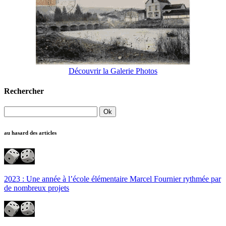
Découvrir la Galerie Photos
Rechercher
au hasard des articles
2023 : Une année à l’école élémentaire Marcel Fournier rythmée par
de nombreux projets