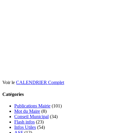
Voir le
CALENDRIER Complet
Catégories
Publications Mairie
(101)
Mot du Maire
(8)
Conseil Municipal
(34)
Flash infos
(23)
Infos Utiles
(54)
ASF
(12)