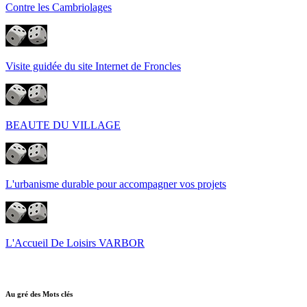
Contre les Cambriolages
Visite guidée du site Internet de Froncles
BEAUTE DU VILLAGE
L'urbanisme durable pour accompagner vos projets
L'Accueil De Loisirs VARBOR
Au gré des Mots clés