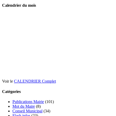
Calendrier du mois
Voir le
CALENDRIER Complet
Catégories
Publications Mairie
(101)
Mot du Maire
(8)
Conseil Municipal
(34)
Flash infos
(23)