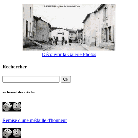
Découvrir la Galerie Photos
Rechercher
au hasard des articles
Remise d'une médaille d'honneur