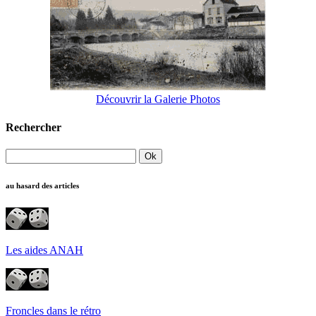
Découvrir la Galerie Photos
Rechercher
au hasard des articles
Les aides ANAH
Froncles dans le rétro