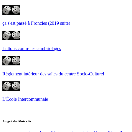
ça s'est passé à Froncles (2019 suite)
Luttons contre les cambriolages
Règlement intérieur des salles du centre Socio-Culturel
L'École Intercommunale
Au gré des Mots clés