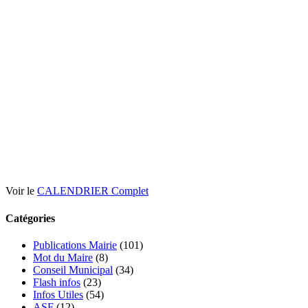
Voir le
CALENDRIER Complet
Catégories
Publications Mairie
(101)
Mot du Maire
(8)
Conseil Municipal
(34)
Flash infos
(23)
Infos Utiles
(54)
ASF
(12)