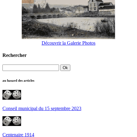
Découvrir la Galerie Photos
Rechercher
au hasard des articles
Conseil municipal du 15 septembre 2023
Centenaire 1914