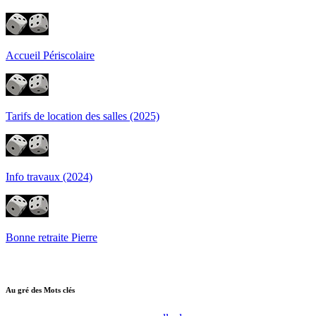
Accueil Périscolaire
Tarifs de location des salles (2025)
Info travaux (2024)
Bonne retraite Pierre
Au gré des Mots clés