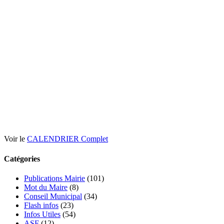
Voir le
CALENDRIER Complet
Catégories
Publications Mairie
(101)
Mot du Maire
(8)
Conseil Municipal
(34)
Flash infos
(23)
Infos Utiles
(54)
ASF
(12)