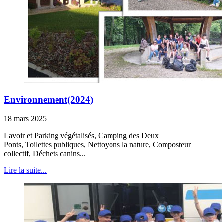
Environnement(2024)
18 mars 2025
Lavoir et Parking végétalisés, Camping des Deux
Ponts, Toilettes publiques, Nettoyons la nature, Composteur
collectif, Déchets canins...
Lire la suite...