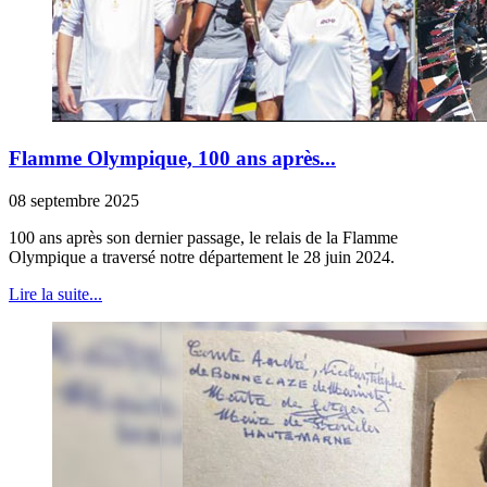
Flamme Olympique, 100 ans après...
08 septembre 2025
100 ans après son dernier passage, le relais de la Flamme
Olympique a traversé notre département le 28 juin 2024.
Lire la suite...