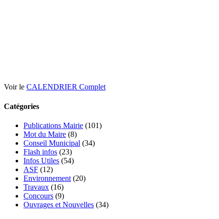
Voir le
CALENDRIER Complet
Catégories
Publications Mairie
(101)
Mot du Maire
(8)
Conseil Municipal
(34)
Flash infos
(23)
Infos Utiles
(54)
ASF
(12)
Environnement
(20)
Travaux
(16)
Concours
(9)
Ouvrages et Nouvelles
(34)