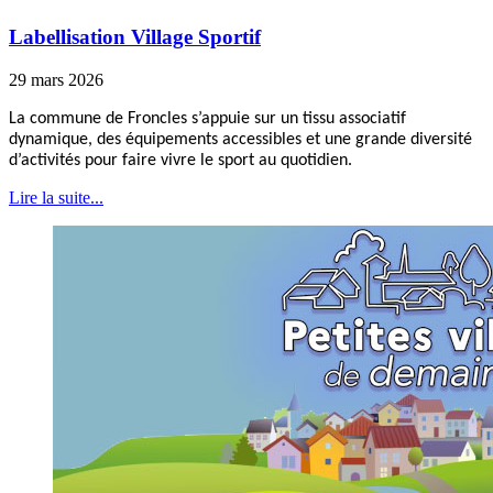
Labellisation Village Sportif
29 mars 2026
La commune de Froncles s’appuie sur un tissu associatif
dynamique, des équipements accessibles et une grande diversité
d’activités pour faire vivre le sport au quotidien.
Lire la suite...