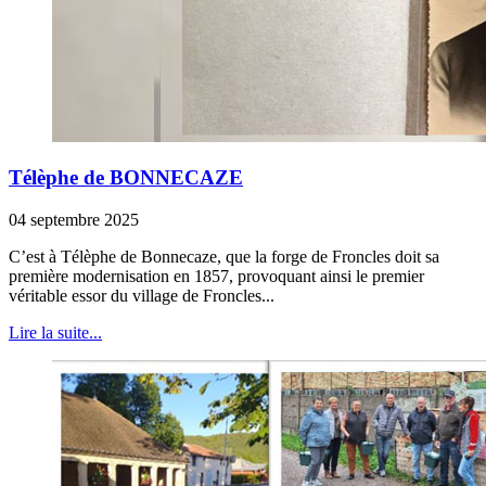
Télèphe de BONNECAZE
04 septembre 2025
C’est à Télèphe de Bonnecaze, que la forge de Froncles doit sa
première modernisation en 1857, provoquant ainsi le premier
véritable essor du village de Froncles...
Lire la suite...