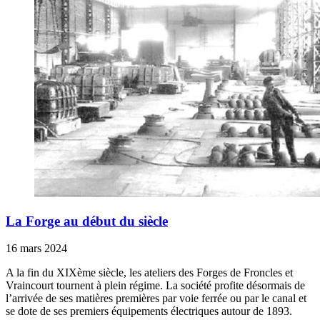
La Forge au début du siècle
16 mars 2024
A la fin du XIXème siècle, les ateliers des Forges de Froncles et
Vraincourt tournent à plein régime. La société profite désormais de
l’arrivée de ses matières premières par voie ferrée ou par le canal et
se dote de ses premiers équipements électriques autour de 1893.