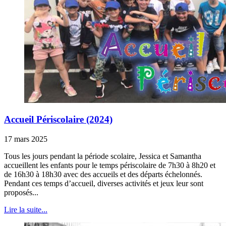
Accueil Périscolaire (2024)
17 mars 2025
Tous les jours pendant la période scolaire, Jessica et Samantha
accueillent les enfants pour le temps périscolaire de 7h30 à 8h20 et
de 16h30 à 18h30 avec des accueils et des départs échelonnés.
Pendant ces temps d’accueil, diverses activités et jeux leur sont
proposés...
Lire la suite...