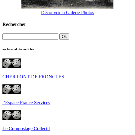
Découvrir la Galerie Photos
Rechercher
au hasard des articles
CHER PONT DE FRONCLES
l’Espace France Services
Le Compostage Collectif