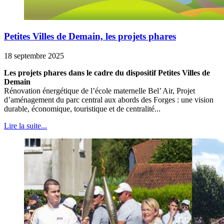
Petites Villes de Demain, les projets phares
18 septembre 2025
Les projets phares dans le cadre du dispositif Petites Villes de
Demain
Rénovation énergétique de l’école maternelle Bel’ Air, Projet
d’aménagement du parc central aux abords des Forges : une vision
durable, économique, touristique et de centralité...
Lire la suite...