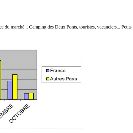
ce du marché... Camping des Deux Ponts, touristes, vacanciers... Petits r