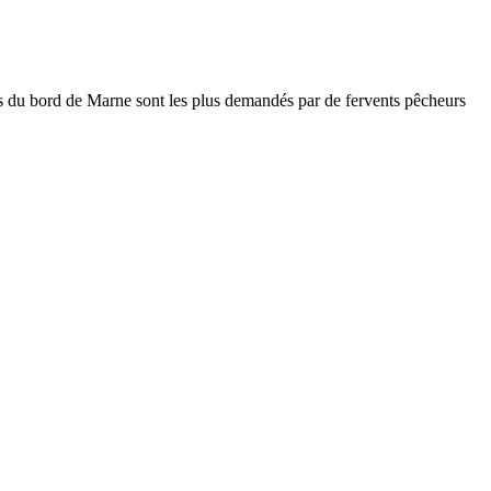
ts du bord de Marne sont les plus demandés par de fervents pêcheurs