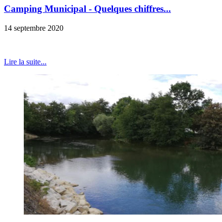
Camping Municipal - Quelques chiffres...
14 septembre 2020
Lire la suite...