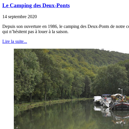
Le Camping des Deux-Ponts
14 septembre 2020
Depuis son ouverture en 1986, le camping des Deux-Ponts de notre com
qui n’hésitent pas à louer à la saison.
Lire la suite...