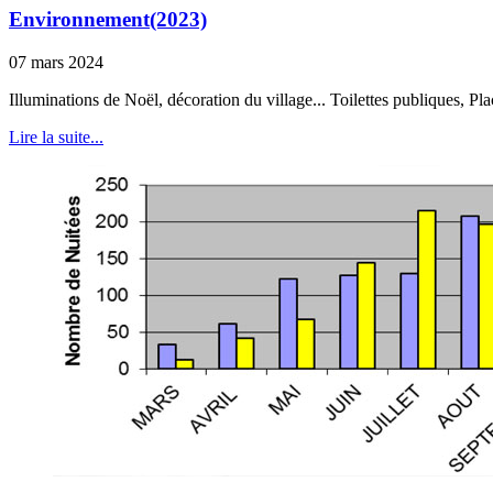
Environnement(2023)
07 mars 2024
Illuminations de Noël, décoration du village... Toilettes publiques, Pla
Lire la suite...