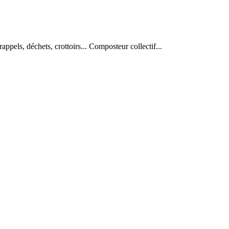
appels, déchets, crottoirs... Composteur collectif...