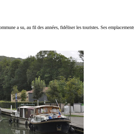
mune a su, au fil des années, fidéliser les touristes. Ses emplacemen