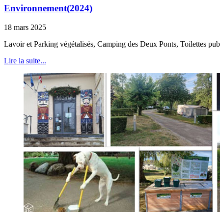
Environnement(2024)
18 mars 2025
Lavoir et Parking végétalisés, Camping des Deux Ponts, Toilettes publ
Lire la suite...