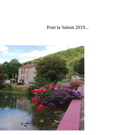
Pour la Saison 2019...