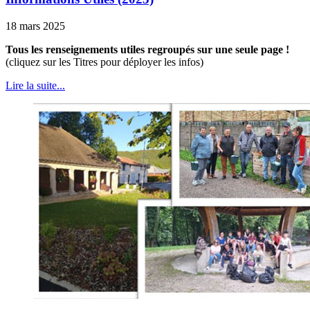
18 mars 2025
Tous les renseignements utiles regroupés sur une seule page !
(cliquez sur les Titres pour déployer les infos)
Lire la suite...