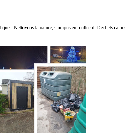
iques, Nettoyons la nature, Composteur collectif, Déchets canins...