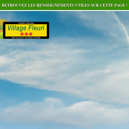
RETROUVEZ LES RENSEIGNEMENTS UTILES SUR CETTE PAGE !