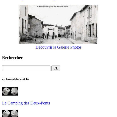
Découvrir la Galerie Photos
Rechercher
au hasard des articles
Le Camping des Deux-Ponts