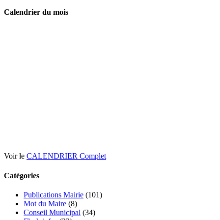
Calendrier du mois
Voir le
CALENDRIER Complet
Catégories
Publications Mairie
(101)
Mot du Maire
(8)
Conseil Municipal
(34)