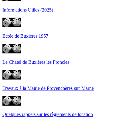
Informations Utiles (2025)
Ecole de Buxières 1957
Le Chatel de Buxières les Froncles
Travaux à la Mairie de Provenchères-sur-Marne
Quelques rappels sur les règlements de location