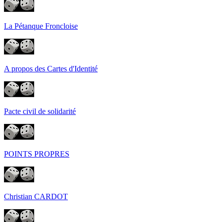
La Pétanque Froncloise
A propos des Cartes d'Identité
Pacte civil de solidarité
POINTS PROPRES
Christian CARDOT