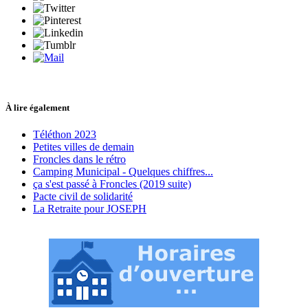
À lire également
Téléthon 2023
Petites villes de demain
Froncles dans le rétro
Camping Municipal - Quelques chiffres...
ça s'est passé à Froncles (2019 suite)
Pacte civil de solidarité
La Retraite pour JOSEPH