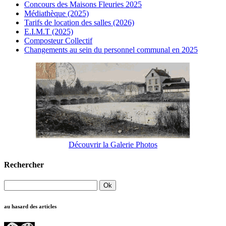
Concours des Maisons Fleuries 2025
Médiathèque (2025)
Tarifs de location des salles (2026)
E.I.M.T (2025)
Composteur Collectif
Changements au sein du personnel communal en 2025
Découvrir la Galerie Photos
Rechercher
au hasard des articles