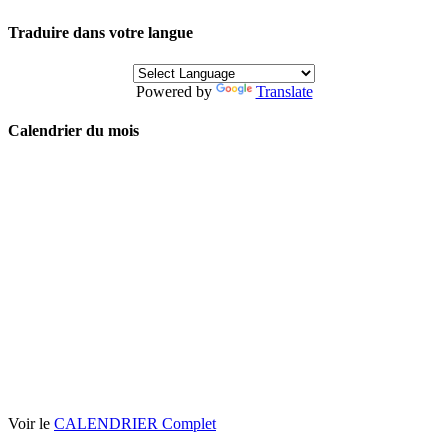
Traduire dans votre langue
Powered by
Translate
Calendrier du mois
Voir le
CALENDRIER Complet